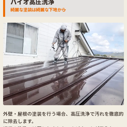
バイオ高圧洗浄
綺麗な塗装は綺麗な下地から
外壁・屋根の塗装を行う場合、高圧洗浄で汚れを徹底的
に除去します。