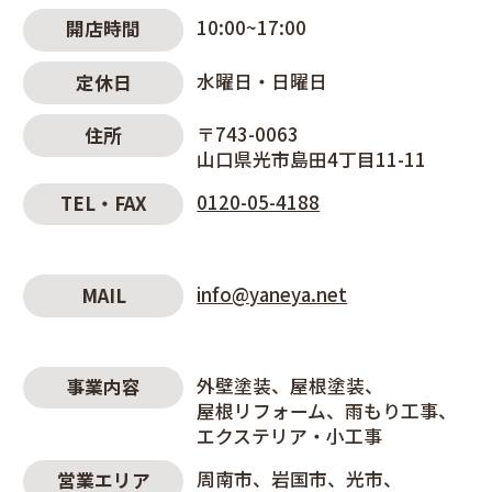
10:00~17:00
開店時間
水曜日・日曜日
定休日
〒743-0063
住所
山口県光市島田4丁目11-11
0120-05-4188
TEL・FAX
info@yaneya.net
MAIL
外壁塗装
屋根塗装
事業内容
屋根リフォーム
雨もり工事
エクステリア・小工事
周南市
岩国市
光市
営業エリア