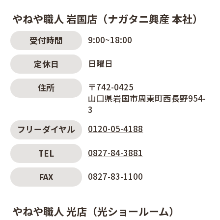
やねや職人 岩国店（ナガタニ興産 本社）
9:00~18:00
受付時間
日曜日
定休日
〒742-0425
住所
山口県岩国市周東町西長野954-
3
0120-05-4188
フリーダイヤル
0827-84-3881
TEL
0827-83-1100
FAX
やねや職人 光店（光ショールーム）