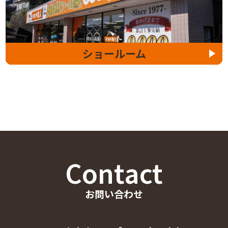
ショールーム
Contact
お問い合わせ