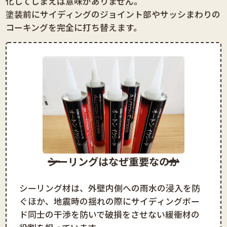
化してしまえば意味がありません。
塗装前にサイディングのジョイント部やサッシまわりの
コーキングを完全に打ち替えます。
シーリングはなぜ重要なのか
シーリング材は、外壁内側への雨水の浸入を防
ぐほか、地震時の揺れの際にサイディングボー
ド同士の干渉を防いで破損をさせない緩衝材の