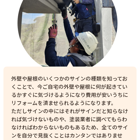
外壁や屋根のいくつかのサインの種類を知ってお
くことで、今ご自宅の外壁や屋根に何が起きてい
るかすぐに気づけるようになり費用が安いうちに
リフォームを済ませられるようになります。
ただしサインの中にはそれがサインだと知らなけ
れば気づけないものや、塗装業者に調べてもらわ
なければわからないものもあるため、全てのサイ
ンを自分で見抜くことはカンタンではありませ