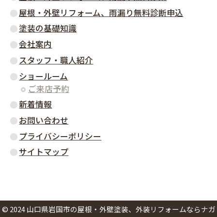
屋根・外壁リフォーム、雨漏り無料診断申込
塗装の基礎知識
会社案内
スタッフ・職人紹介
ショールーム
ご来店予約
新着情報
お問い合わせ
プライバシーポリシー
サイトマップ
©
2024
山口県岩国市の屋根・外壁塗装、外装リフォームならナガ