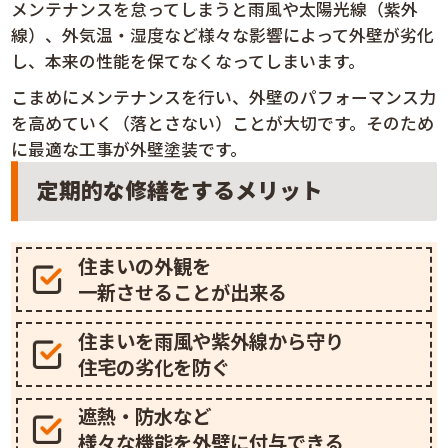
メンテナンスを怠ってしまうと雨風や太陽光線（紫外
線）、外気温・湿度など様々な影響によって外壁が劣化
し、本来の性能を保てなくなってしまいます。
こまめにメンテナンスを行い、外壁のパフォーマンス力
を高めていく（落とさない）ことが大切です。そのため
に最適な工事が外壁塗装です。
定期的な修繕をするメリット
住まいの外観を
一新させることが出来る
住まいを雨風や紫外線から守り
住宅の劣化を防ぐ
遮熱・防水など
様々な機能を外壁に付与できる