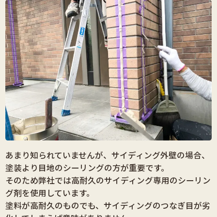
あまり知られていませんが、サイディング外壁の場合、
塗装より目地のシーリングの方が重要です。
そのため弊社では高耐久のサイディング専用のシーリン
グ剤を使用しています。
塗料が高耐久のものでも、サイディングのつなぎ目が劣