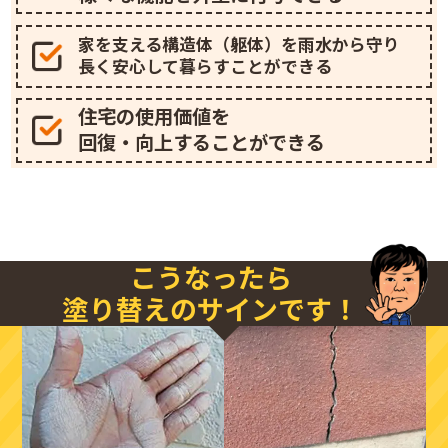
家を支える構造体（躯体）を雨水から守り
長く安心して暮らすことができる
住宅の使用価値を
回復・向上することができる
こうなったら
塗り替えのサインです！