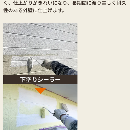
く、仕上がりがきれいになり、長期間に渡り美しく耐久
性のある外壁に仕上げます。
下塗りシーラー