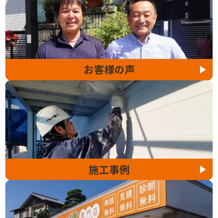
お客様の声
施工事例