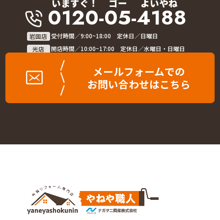
いますぐ！
ゴー
よいやね
0120-05-4188
岩国店
受付時間／9:00~18:00 定休日／日曜日
光店
開店時間／10:00~17:00 定休日／水曜日・日曜日
メールフォームでの
お問い合わせはこちら