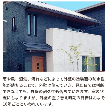
雨や風、湿気、汚れなどによって外壁の塗装面の防水性
能が落ちることで、外壁は傷んでいき、見た目では判断
できなくても、外壁の耐久性も落ちていきます。家の状
況にもよりますが、外壁の塗り替え時期の目安はおよそ
10年ごとといわれています。