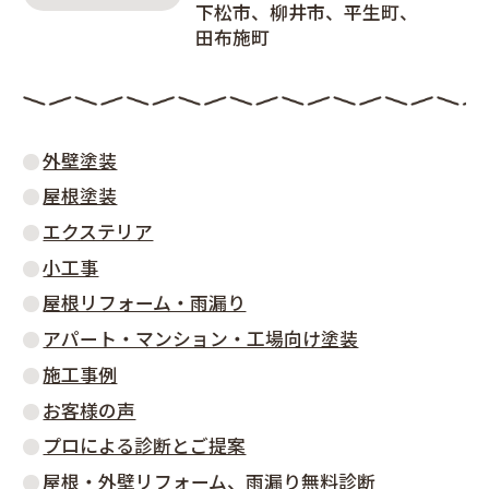
下松市
柳井市
平生町
田布施町
外壁塗装
屋根塗装
エクステリア
小工事
屋根リフォーム・雨漏り
アパート・マンション・工場向け塗装
施工事例
お客様の声
プロによる診断とご提案
屋根・外壁リフォーム、雨漏り無料診断