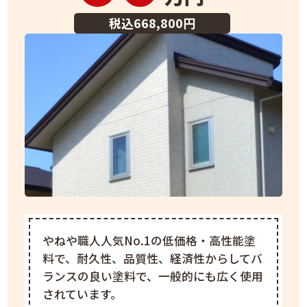
税込668,800円
やねや職人人気No.1の低価格・高性能塗
料で、耐久性、品質性、経済性からしてバ
ランスの良い塗料で、一般的にも広く使用
されています。