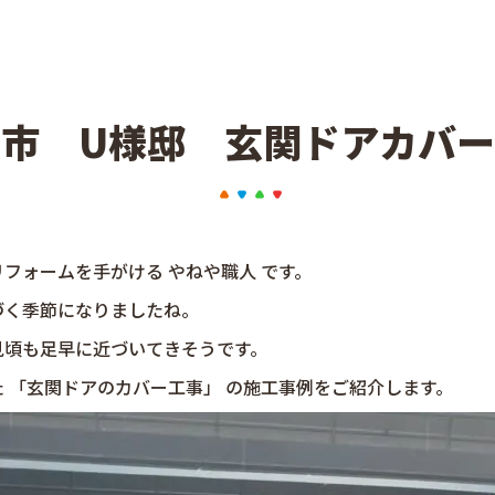
市 U様邸 玄関ドアカバ
フォームを手がける やねや職人 です。
づく季節になりましたね。
見頃も足早に近づいてきそうです。
 「玄関ドアのカバー工事」 の施工事例をご紹介します。