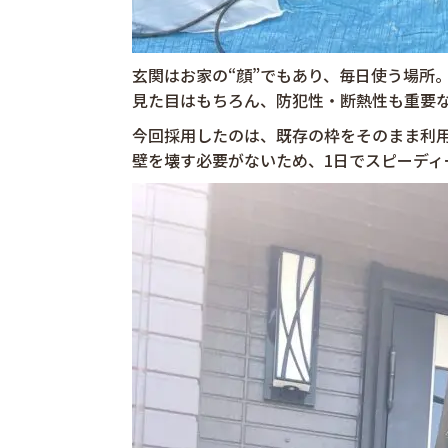
玄関はお家の“顔”でもあり、毎日使う場所
見た目はもちろん、防犯性・断熱性も重要
今回採用したのは、既存の枠をそのまま利用
壁を壊す必要がないため、1日でスピーディ