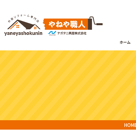
ホーム
HOM