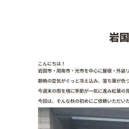
岩国
こんにちは！
岩国市・周南市・光市を中心に屋根・外装リ
朝晩の空気がぐっと冷え込み、落ち葉が色
今週末の雨を境に季節が一気に進み紅葉の
今回は、そんな秋の初めにご依頼いただいた