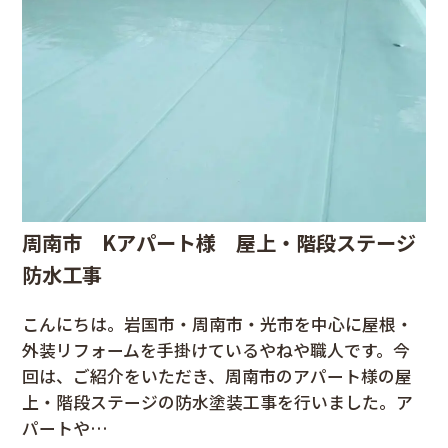
周南市 Kアパート様 屋上・階段ステージ
防水工事
こんにちは。岩国市・周南市・光市を中心に屋根・
外装リフォームを手掛けているやねや職人です。今
回は、ご紹介をいただき、周南市のアパート様の屋
上・階段ステージの防水塗装工事を行いました。ア
パートや…