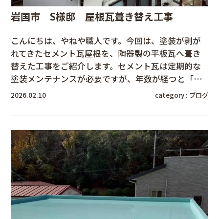
岩国市 S様邸 屋根瓦葺き替え工事
こんにちは、やねや職人です。今回は、塗装が剥が
れてきたセメント瓦屋根を、陶器製の平板瓦へ葺き
替えた工事をご紹介します。セメント瓦は定期的な
塗装メンテナンスが必要ですが、年数が経つと「…
2026.02.10
category :
ブログ