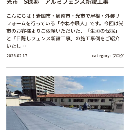
光市 S様邸 アルミフェンス新設工事
こんにちは！岩国市・周南市・光市で屋根・外装リ
フォームを行っている「やねや職人」です。今回は光
市のお客様よりご依頼いただいた、「生垣の伐採」
と「目隠しフェンス新設工事」の施工事例をご紹介
いたし…
2026.02.17
category :
ブログ