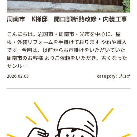
周南市 K様邸 開口部断熱改修・内装工事
こんにちは。岩国市・周南市・光市を中心に、屋
根・外装リフォームを手掛けております やねや職人
です。今回は、以前からお声掛けをいただいていた
周南市のお客様 よりご依頼をいただき、古くなった
サンル…
2026.02.03
category :
ブログ