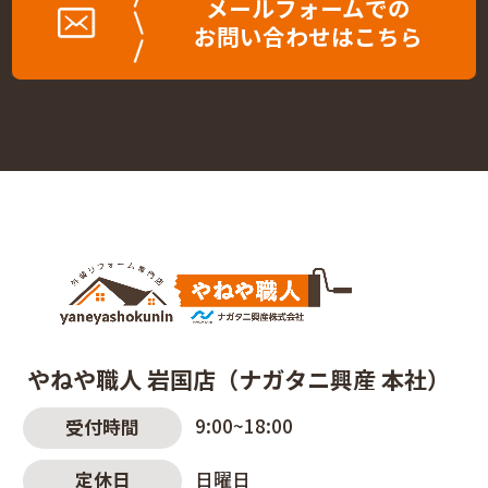
メールフォームでの
お問い合わせはこちら
やねや職人 岩国店（ナガタニ興産 本社）
9:00~18:00
受付時間
日曜日
定休日