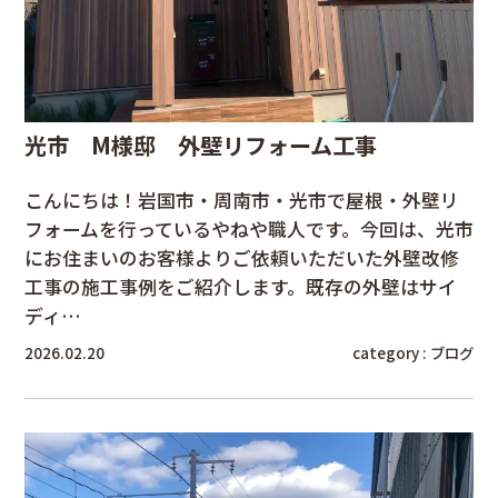
光市 M様邸 外壁リフォーム工事
こんにちは！岩国市・周南市・光市で屋根・外壁リ
フォームを行っているやねや職人です。今回は、光市
にお住まいのお客様よりご依頼いただいた外壁改修
工事の施工事例をご紹介します。既存の外壁はサイ
ディ…
2026.02.20
category :
ブログ