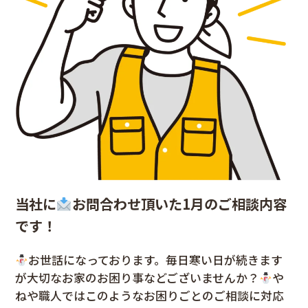
当社に
お問合わせ頂いた1月のご相談内容
です！
お世話になっております。毎日寒い日が続きます
が大切なお家のお困り事などございませんか？
や
ねや職人ではこのようなお困りごとのご相談に対応