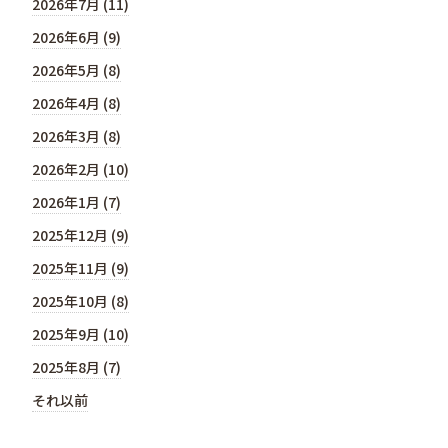
2026年7月 (11)
2026年6月 (9)
2026年5月 (8)
2026年4月 (8)
2026年3月 (8)
2026年2月 (10)
2026年1月 (7)
2025年12月 (9)
2025年11月 (9)
2025年10月 (8)
2025年9月 (10)
2025年8月 (7)
それ以前