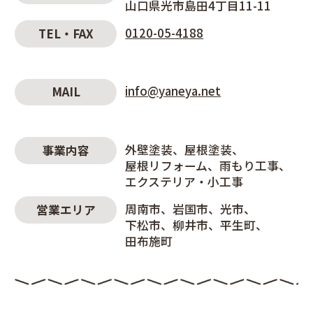
山口県光市島田4丁目11-11
0120-05-4188
TEL・FAX
info@yaneya.net
MAIL
外壁塗装
屋根塗装
事業内容
屋根リフォーム
雨もり工事
エクステリア・小工事
周南市
岩国市
光市
営業エリア
下松市
柳井市
平生町
田布施町