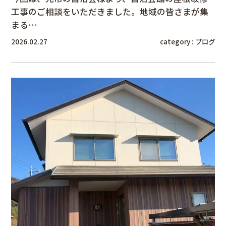
工事のご相談をいただきました。地域の皆さまが集
まる…
2026.02.27
category :
ブログ