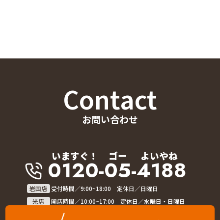
Contact
お問い合わせ
いますぐ！
ゴー
よいやね
0120-05-4188
岩国店
受付時間／9:00~18:00 定休日／日曜日
光店
開店時間／10:00~17:00 定休日／水曜日・日曜日