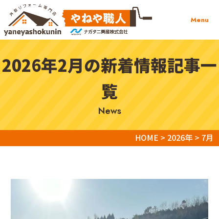
Menu
2026年2月の新着情報記事一
覧
news
HOME
>
2026年
>
7月