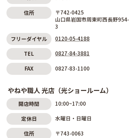
〒742-0425
住所
山口県岩国市周東町西長野954-
3
0120-05-4188
フリーダイヤル
0827-84-3881
TEL
0827-83-1100
FAX
やねや職人 光店（光ショールーム）
10:00~17:00
開店時間
水曜日・日曜日
定休日
〒743-0063
住所