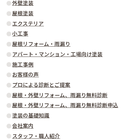
外壁塗装
屋根塗装
エクステリア
小工事
屋根リフォーム・雨漏り
アパート・マンション・工場向け塗装
施工事例
お客様の声
プロによる診断とご提案
屋根・外壁リフォーム、雨漏り無料診断
屋根・外壁リフォーム、雨漏り無料診断申込
塗装の基礎知識
会社案内
スタッフ・職人紹介