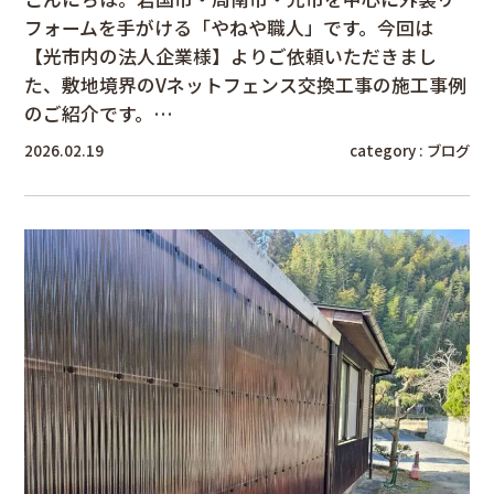
フォームを手がける「やねや職人」です。今回は
【光市内の法人企業様】よりご依頼いただきまし
た、敷地境界のVネットフェンス交換工事の施工事例
のご紹介です。…
2026.02.19
category :
ブログ