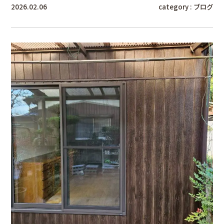
2026.02.06
category :
ブログ