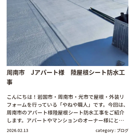
周南市 Jアパート様 陸屋根シート防水工
事
こんにちは！岩国市・周南市・光市で屋根・外装リ
フォームを行っている「やねや職人」です。今回は、
周南市のアパート様陸屋根シート防水工事をご紹介
します。アパートやマンションのオーナー様にと…
2026.02.13
category :
ブログ