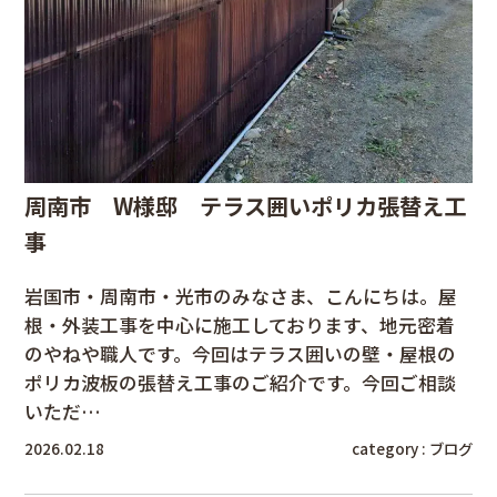
周南市 W様邸 テラス囲いポリカ張替え工
事
岩国市・周南市・光市のみなさま、こんにちは。屋
根・外装工事を中心に施工しております、地元密着
のやねや職人です。今回はテラス囲いの壁・屋根の
ポリカ波板の張替え工事のご紹介です。今回ご相談
いただ…
2026.02.18
category :
ブログ