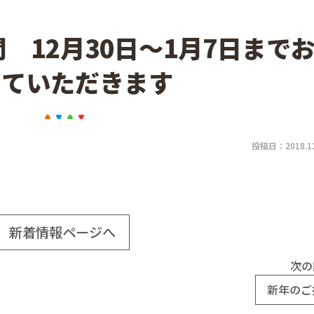
 12月30日～1月7日まで
せていただきます
投稿日：2018.12
新着情報ページへ
次の
新年のご