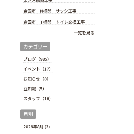
岩国市 N様邸 サッシ工事
岩国市 T様邸 トイレ交換工事
一覧を見る
カテゴリー
ブログ（985）
イベント（17）
お知らせ（8）
豆知識（5）
スタッフ（16）
月別
2026年8月 (3)