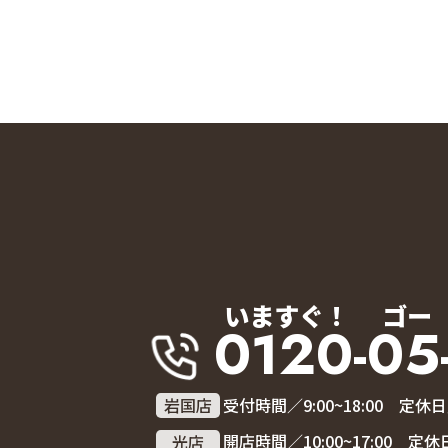
いますぐ！
ゴー
0120-05
岩国店
受付時間／9:00~18:00 定
光店
開店時間／10:00~17:00 