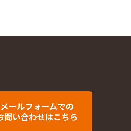
メールフォームでの
お問い合わせはこちら