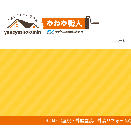
ホーム
HOME
（屋根・外壁塗装、外装リフォーム