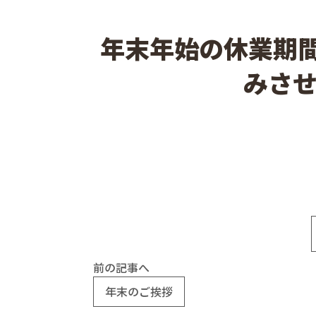
年末年始の休業期間
みさ
前の記事へ
年末のご挨拶