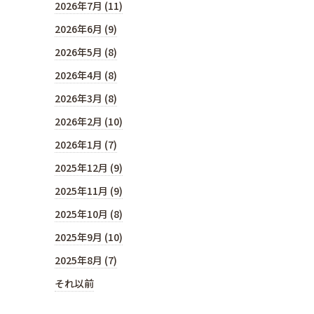
2026年7月 (11)
2026年6月 (9)
2026年5月 (8)
2026年4月 (8)
2026年3月 (8)
2026年2月 (10)
2026年1月 (7)
2025年12月 (9)
2025年11月 (9)
2025年10月 (8)
2025年9月 (10)
2025年8月 (7)
それ以前