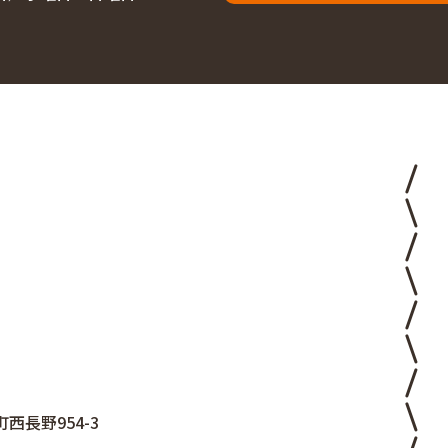
西長野954-3