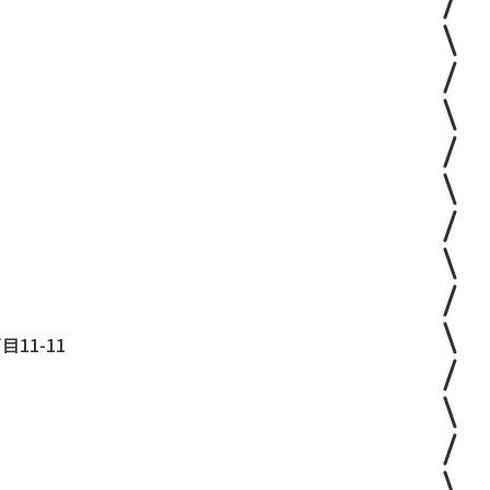
11-11