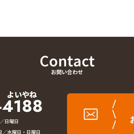
Contact
お問い合わせ
よいやね
-4188
休日／日曜日
定休日／水曜日・日曜日