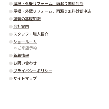
屋根・外壁リフォーム、雨漏り無料診断
屋根・外壁リフォーム、雨漏り無料診断申込
塗装の基礎知識
会社案内
スタッフ・職人紹介
ショールーム
ご来店予約
新着情報
お問い合わせ
プライバシーポリシー
サイトマップ