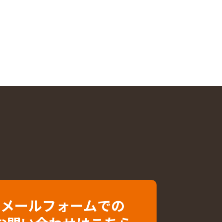
メールフォームでの