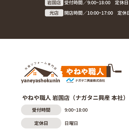
岩国店
受付時間／9:00~18:00 定
光店
開店時間／10:00~17:00 
やねや職人 岩国店（ナガタニ興産 本社）
受付時間
9:00~18:00
定休日
日曜日