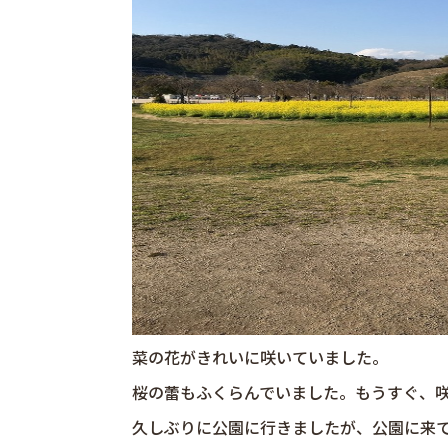
菜の花がきれいに咲いていました。
桜の蕾もふくらんでいました。もうすぐ、
久しぶりに公園に行きましたが、公園に来