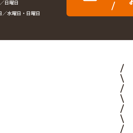
休日／日曜日
定休日／水曜日・日曜日