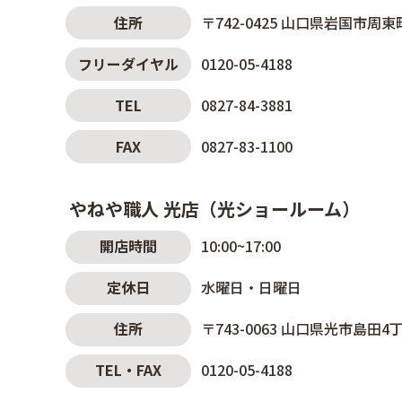
住所
〒742-0425
山口県岩国市周東町
フリーダイヤル
0120-05-4188
TEL
0827-84-3881
FAX
0827-83-1100
やねや職人 光店（光ショールーム）
開店時間
10:00~17:00
定休日
水曜日・日曜日
住所
〒743-0063
山口県光市島田4丁目
TEL・FAX
0120-05-4188