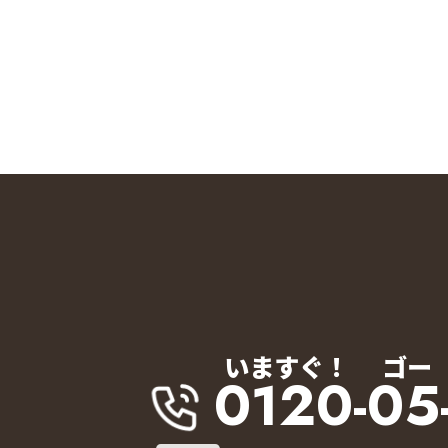
いますぐ！
ゴー
0120-05