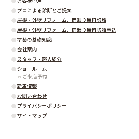
お客様の声
プロによる診断とご提案
屋根・外壁リフォーム、雨漏り無料診断
屋根・外壁リフォーム、雨漏り無料診断申込
塗装の基礎知識
会社案内
スタッフ・職人紹介
ショールーム
ご来店予約
新着情報
お問い合わせ
プライバシーポリシー
サイトマップ