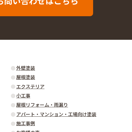
お問い合わせはこちら
外壁塗装
屋根塗装
エクステリア
小工事
屋根リフォーム・雨漏り
アパート・マンション・工場向け塗装
施工事例