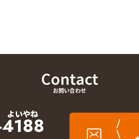
Contact
お問い合わせ
よいやね
-4188