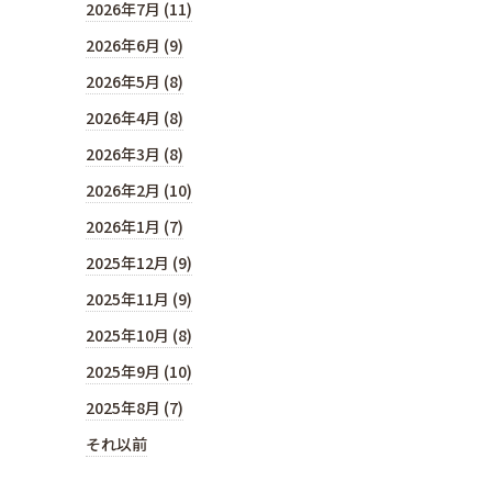
2026年7月 (11)
2026年6月 (9)
2026年5月 (8)
2026年4月 (8)
2026年3月 (8)
2026年2月 (10)
2026年1月 (7)
2025年12月 (9)
2025年11月 (9)
2025年10月 (8)
2025年9月 (10)
2025年8月 (7)
それ以前