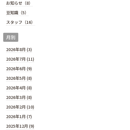
お知らせ（8）
豆知識（5）
スタッフ（16）
月別
2026年8月 (3)
2026年7月 (11)
2026年6月 (9)
2026年5月 (8)
2026年4月 (8)
2026年3月 (8)
2026年2月 (10)
2026年1月 (7)
2025年12月 (9)