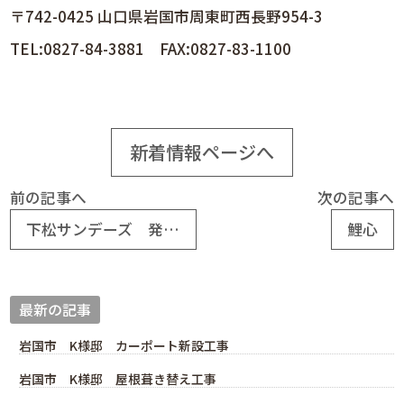
〒742-0425 山口県岩国市周東町西長野954-3
TEL:0827-84-3881 FAX:0827-83-1100
新着情報ページへ
前の記事へ
次の記事へ
下松サンデーズ 発動！！
鯉心
最新の記事
岩国市 K様邸 カーポート新設工事
岩国市 K様邸 屋根葺き替え工事