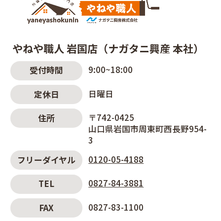
やねや職人 岩国店（ナガタニ興産 本社）
9:00~18:00
受付時間
日曜日
定休日
〒742-0425
住所
山口県岩国市周東町西長野954-
3
0120-05-4188
フリーダイヤル
0827-84-3881
TEL
0827-83-1100
FAX