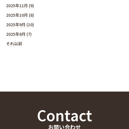
2025年11月 (9)
2025年10月 (8)
2025年9月 (10)
2025年8月 (7)
それ以前
Contact
お問い合わせ