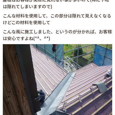
は隠れてしまいますので)
こんな材料を使用して、この部分は隠れて見えなくなる
けどこの材料を使用して
こんな風に施工しました、というのが分かれば、お客様
は安心ですよね(*^。^*)