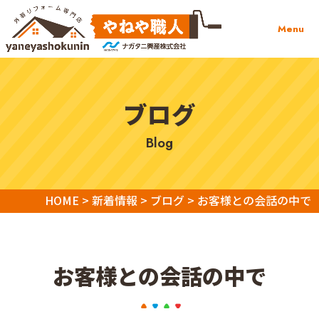
Menu
ブログ
blog
HOME
>
新着情報
>
ブログ
>
お客様との会話の中で
お客様との会話の中で