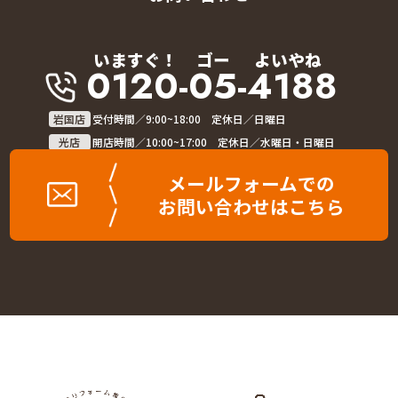
いますぐ！
ゴー
よいやね
0120-05-4188
岩国店
受付時間／9:00~18:00 定休日／日曜日
光店
開店時間／10:00~17:00 定休日／水曜日・日曜日
メールフォームでの
お問い合わせはこちら