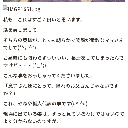
私も、これはすごく良いと思います。
話を戻しまして。
そちらの奥様が、とても朗らかで笑顔が素敵なママさん
でして(*^。^*)
お昼時にも関わらずついつい、長居をしてしまったんで
すけど・・・(^_^;)
こんな事をおっしゃってくださいました。
「息子さん達にとって、憧れのお父さんじゃないです
か？」
これ、やねや職人代表の事です(#^.^#)
現場に出ている姿は、ずっと見ているわけではないので
よく分からないのですが、