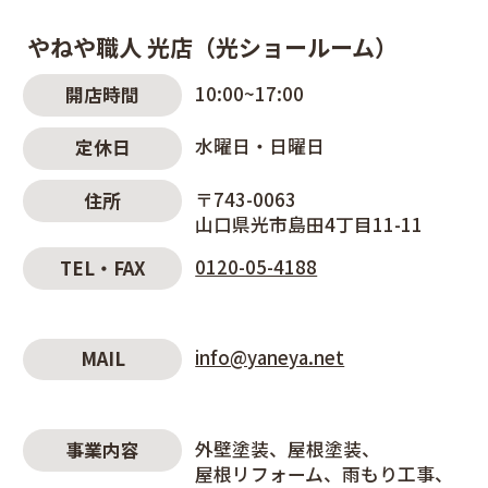
やねや職人 光店（光ショールーム）
10:00~17:00
開店時間
水曜日・日曜日
定休日
〒743-0063
住所
山口県光市島田4丁目11-11
0120-05-4188
TEL・FAX
info@yaneya.net
MAIL
外壁塗装
屋根塗装
事業内容
屋根リフォーム
雨もり工事