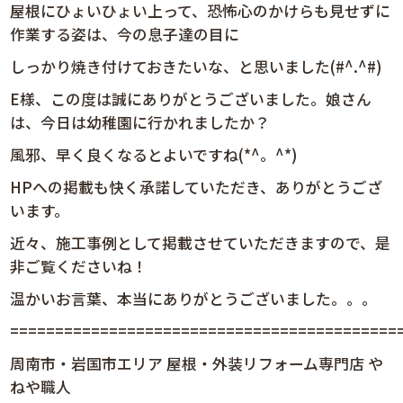
屋根にひょいひょい上って、恐怖心のかけらも見せずに
作業する姿は、今の息子達の目に
しっかり焼き付けておきたいな、と思いました(#^.^#)
E様、この度は誠にありがとうございました。娘さん
は、今日は幼稚園に行かれましたか？
風邪、早く良くなるとよいですね(*^。^*)
HPへの掲載も快く承諾していただき、ありがとうござ
います。
近々、施工事例として掲載させていただきますので、是
非ご覧くださいね！
温かいお言葉、本当にありがとうございました。。。
============================================
周南市・岩国市エリア 屋根・外装リフォーム専門店 や
ねや職人