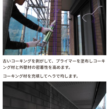
古いコーキングを剥がして、プライマーを塗布しコーキ
ング材と外壁材の密着性を高めます。
コーキング材を充填してヘラで均します。