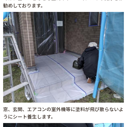
勧めしております。
窓、玄関、エアコンの室外機等に塗料が飛び散らないよ
うにシート養生します。