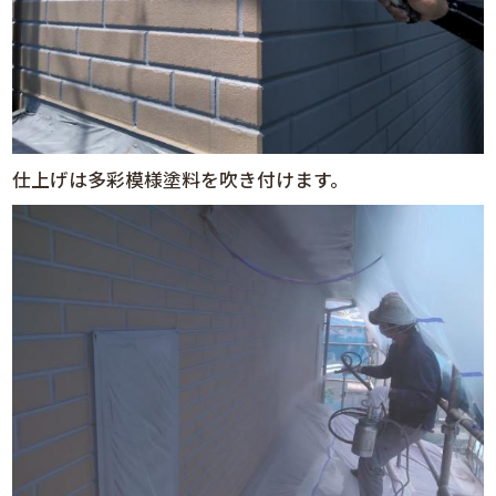
仕上げは多彩模様塗料を吹き付けます。