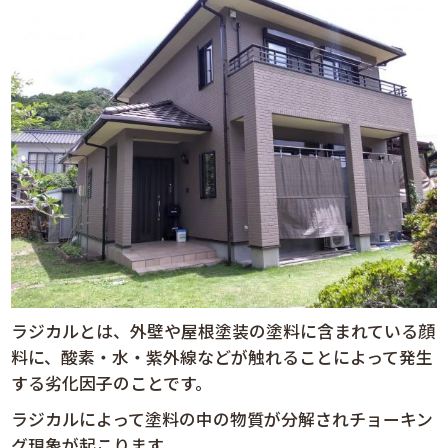
ラジカルとは、外壁や屋根塗装の塗料に含まれている顔
料に、酸素・水・紫外線などが触れることによって発生
する劣化因子のことです。
ラジカルによって塗料の中の物質が分解されチョーキン
グ現象が起こります。