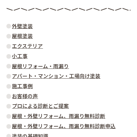
外壁塗装
屋根塗装
エクステリア
小工事
屋根リフォーム・雨漏り
アパート・マンション・工場向け塗装
施工事例
お客様の声
プロによる診断とご提案
屋根・外壁リフォーム、雨漏り無料診断
屋根・外壁リフォーム、雨漏り無料診断申込
塗装の基礎知識