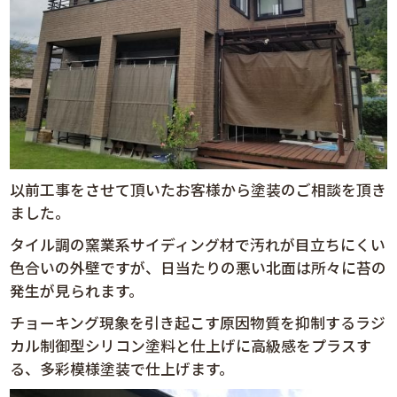
以前工事をさせて頂いたお客様から塗装のご相談を頂き
ました。
タイル調の窯業系サイディング材で汚れが目立ちにくい
色合いの外壁ですが、日当たりの悪い北面は所々に苔の
発生が見られます。
チョーキング現象を引き起こす原因物質を抑制するラジ
カル制御型シリコン塗料と仕上げに高級感をプラスす
る、多彩模様塗装で仕上げます。