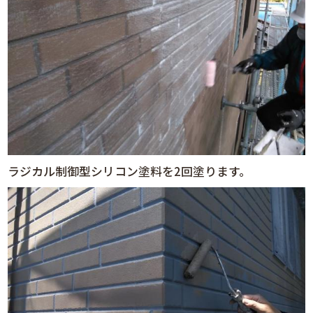
ラジカル制御型シリコン塗料を2回塗ります。