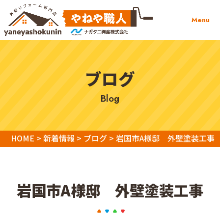
Menu
ブログ
blog
HOME
>
新着情報
>
ブログ
>
岩国市A様邸 外壁塗装工事
岩国市A様邸 外壁塗装工事