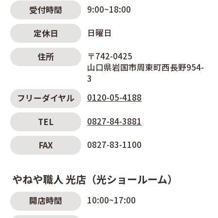
9:00~18:00
受付時間
日曜日
定休日
〒742-0425
住所
山口県岩国市周東町西長野954-
3
0120-05-4188
フリーダイヤル
0827-84-3881
TEL
0827-83-1100
FAX
やねや職人 光店（光ショールーム）
10:00~17:00
開店時間