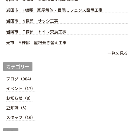
岩国市 F様邸 家屋解体・目隠しフェンス設置工事
岩国市 N様邸 サッシ工事
岩国市 T様邸 トイレ交換工事
光市 M様邸 屋根葺き替え工事
一覧を見る
カテゴリー
ブログ（984）
イベント（17）
お知らせ（8）
豆知識（5）
スタッフ（16）