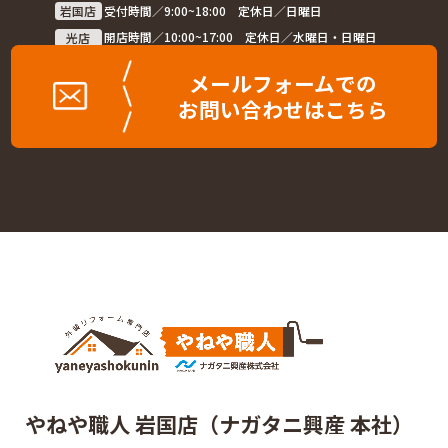
岩国店
受付時間／9:00~18:00 定休日／日曜日
光店
開店時間／10:00~17:00 定休日／水曜日・日曜日
メールフォームでの
お問い合わせはこちら
やねや職人 岩国店（ナガタニ興産 本社）