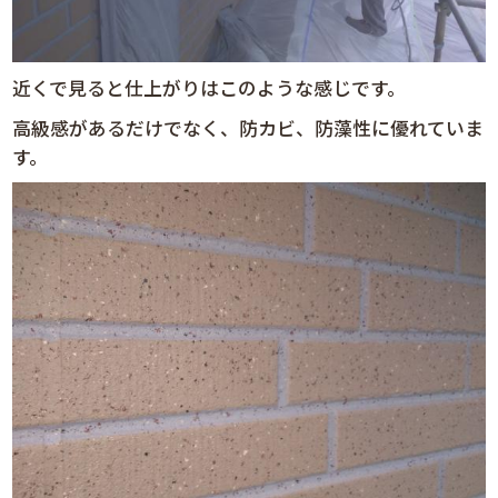
近くで見ると仕上がりはこのような感じです。
高級感があるだけでなく、防カビ、防藻性に優れていま
す。