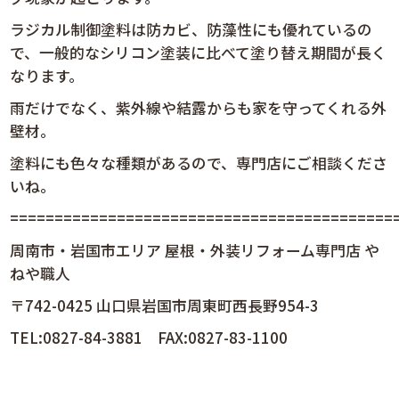
ラジカル制御塗料は
防カビ、防藻性にも優れているの
で、一般的なシリコン塗装に比べて塗り替え期間が長く
なります。
雨だけでなく、紫外線や結露からも家を守ってくれる外
壁材。
塗料にも色々な種類があるので、専門店にご相談くださ
いね。
============================================
周南市・岩国市エリア 屋根・外装リフォーム専門店 や
ねや職人
〒742-0425 山口県岩国市周東町西長野954-3
TEL:0827-84-3881 FAX:0827-83-1100