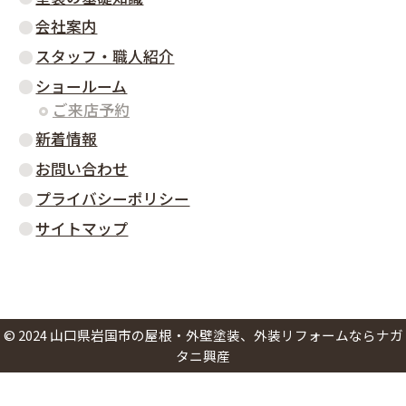
会社案内
スタッフ・職人紹介
ショールーム
ご来店予約
新着情報
お問い合わせ
プライバシーポリシー
サイトマップ
©
2024
山口県岩国市の屋根・外壁塗装、外装リフォームならナガ
タニ興産