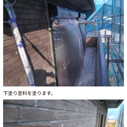
下塗り塗料を塗ります。