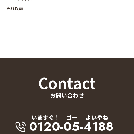
それ以前
Contact
お問い合わせ
いますぐ！
ゴー
よいやね
0120-05-4188