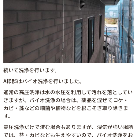
続いて洗浄を行います。
A様邸はバイオ洗浄を行いました。
通常の高圧洗浄は水の水圧を利用して汚れを落としてい
きますが、バイオ洗浄の場合は、薬品を混ぜてコケ・
カビ・藻などの細菌や植物などを根こそぎ取り除きま
す。
高圧洗浄だけで済む場合もありますが、湿気が強い場所
では、苔・カビなども生えやすいので、バイオ洗浄をお