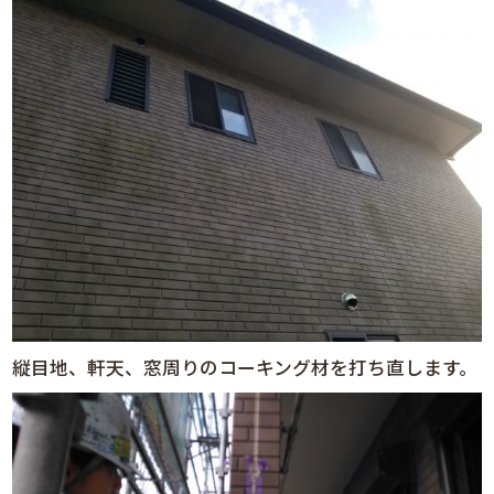
縦目地、軒天、窓周りのコーキング材を打ち直します。