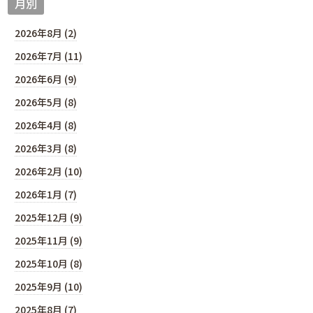
月別
2026年8月 (2)
2026年7月 (11)
2026年6月 (9)
2026年5月 (8)
2026年4月 (8)
2026年3月 (8)
2026年2月 (10)
2026年1月 (7)
2025年12月 (9)
2025年11月 (9)
2025年10月 (8)
2025年9月 (10)
2025年8月 (7)