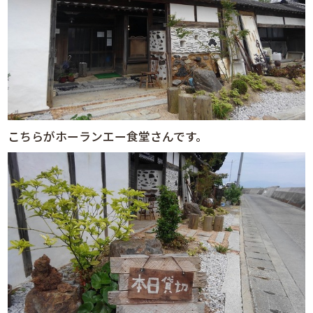
こちらがホーランエー食堂さんです。