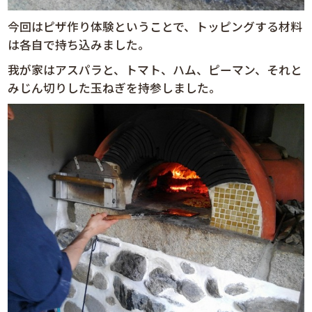
今回はピザ作り体験ということで、トッピングする材料
は各自で持ち込みました。
我が家はアスパラと、トマト、ハム、ピーマン、それと
みじん切りした玉ねぎを持参しました。