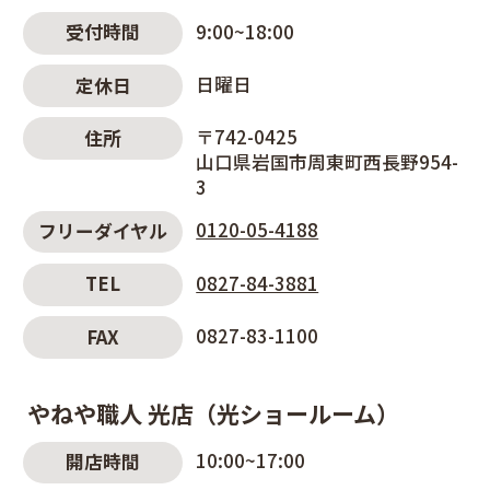
9:00~18:00
受付時間
日曜日
定休日
〒742-0425
住所
山口県岩国市周東町西長野954-
3
0120-05-4188
フリーダイヤル
0827-84-3881
TEL
0827-83-1100
FAX
やねや職人 光店（光ショールーム）
10:00~17:00
開店時間