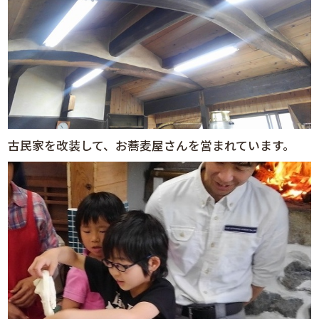
古民家を改装して、お蕎麦屋さんを営まれています。