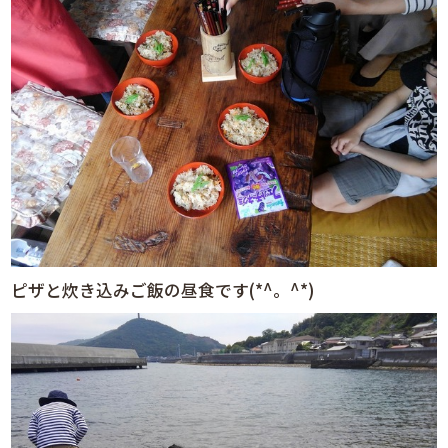
ピザと炊き込みご飯の昼食です(*^。^*)