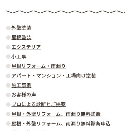
外壁塗装
屋根塗装
エクステリア
小工事
屋根リフォーム・雨漏り
アパート・マンション・工場向け塗装
施工事例
お客様の声
プロによる診断とご提案
屋根・外壁リフォーム、雨漏り無料診断
屋根・外壁リフォーム、雨漏り無料診断申込