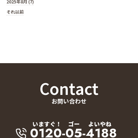
2025年8月 (7)
それ以前
Contact
お問い合わせ
いますぐ！
ゴー
よいやね
0120-05-4188