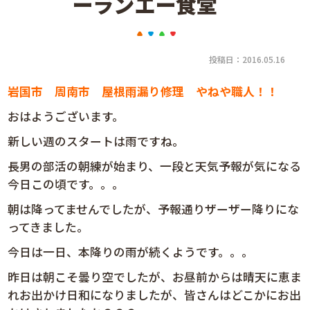
ーランエー食堂
投稿日：2016.05.16
岩国市 周南市 屋根雨漏り修理 やねや職人！！
おはようございます。
新しい週のスタートは雨ですね。
長男の部活の朝練が始まり、一段と天気予報が気になる
今日この頃です。。。
朝は降ってませんでしたが、予報通りザーザー降りにな
ってきました。
今日は一日、本降りの雨が続くようです。。。
昨日は朝こそ曇り空でしたが、お昼前からは晴天に恵ま
れお出かけ日和になりましたが、皆さんはどこかにお出