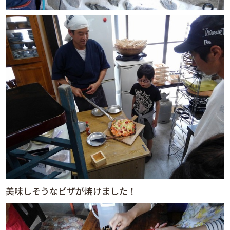
美味しそうなピザが焼けました！