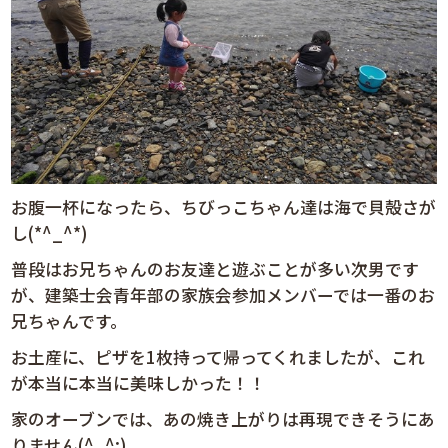
お腹一杯になったら、ちびっこちゃん達は海で貝殻さが
し(*^_^*)
普段はお兄ちゃんのお友達と遊ぶことが多い次男です
が、建築士会青年部の家族会参加メンバーでは一番のお
兄ちゃんです。
お土産に、ピザを1枚持って帰ってくれましたが、これ
が本当に本当に美味しかった！！
家のオーブンでは、あの焼き上がりは再現できそうにあ
りません(^_^;)