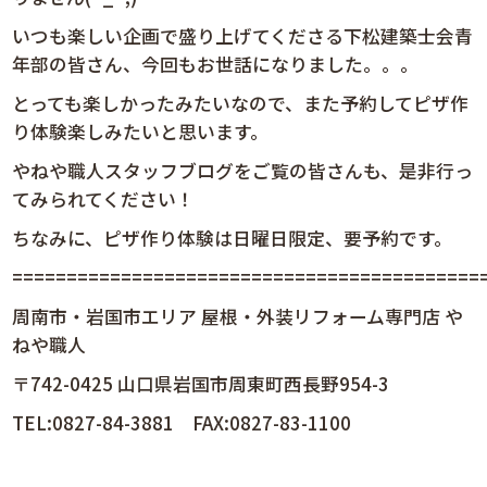
いつも楽しい企画で盛り上げてくださる下松建築士会青
年部の皆さん、今回もお世話になりました。。。
とっても楽しかったみたいなので、また予約してピザ作
り体験楽しみたいと思います。
やねや職人スタッフブログをご覧の皆さんも、是非行っ
てみられてください！
ちなみに、ピザ作り体験は日曜日限定、要予約です。
============================================
周南市・岩国市エリア 屋根・外装リフォーム専門店 や
ねや職人
〒742-0425 山口県岩国市周東町西長野954-3
TEL:0827-84-3881 FAX:0827-83-1100