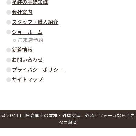
塗装の基礎知識
会社案内
スタッフ・職人紹介
ショールーム
ご来店予約
新着情報
お問い合わせ
プライバシーポリシー
サイトマップ
©
2024
山口県岩国市の屋根・外壁塗装、外装リフォームならナガ
タニ興産