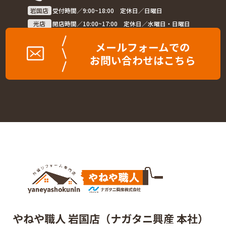
岩国店
受付時間／9:00~18:00 定休日／日曜日
光店
開店時間／10:00~17:00 定休日／水曜日・日曜日
メールフォームでの
お問い合わせはこちら
やねや職人 岩国店（ナガタニ興産 本社）