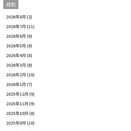
月別
2026年8月 (2)
2026年7月 (11)
2026年6月 (9)
2026年5月 (8)
2026年4月 (8)
2026年3月 (8)
2026年2月 (10)
2026年1月 (7)
2025年12月 (9)
2025年11月 (9)
2025年10月 (8)
2025年9月 (10)