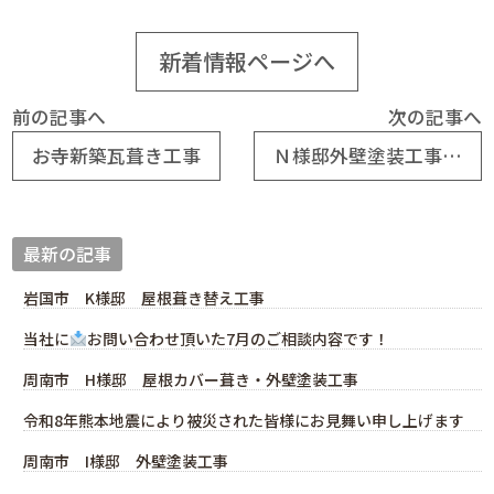
新着情報ページへ
前の記事へ
次の記事へ
お寺新築瓦葺き工事
Ｎ様邸外壁塗装工事完成
最新の記事
岩国市 K様邸 屋根葺き替え工事
当社に
お問い合わせ頂いた7月のご相談内容です！
周南市 H様邸 屋根カバー葺き・外壁塗装工事
令和8年熊本地震により被災された皆様にお見舞い申し上げます
周南市 I様邸 外壁塗装工事