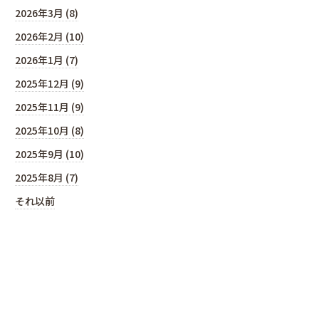
2026年3月 (8)
2026年2月 (10)
2026年1月 (7)
2025年12月 (9)
2025年11月 (9)
2025年10月 (8)
2025年9月 (10)
2025年8月 (7)
それ以前