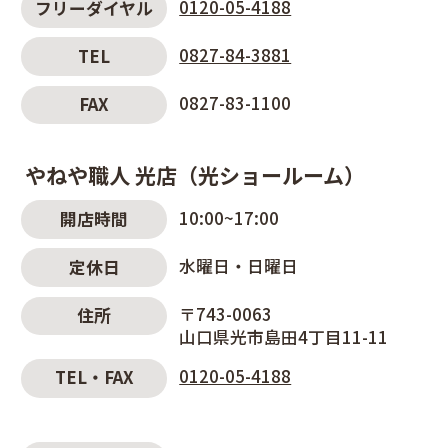
0120-05-4188
フリーダイヤル
0827-84-3881
TEL
0827-83-1100
FAX
やねや職人 光店（光ショールーム）
10:00~17:00
開店時間
水曜日・日曜日
定休日
〒743-0063
住所
山口県光市島田4丁目11-11
0120-05-4188
TEL・FAX