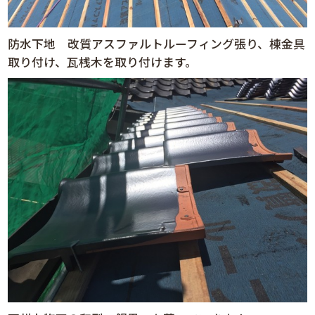
防水下地 改質アスファルトルーフィング張り、棟金具
取り付け、瓦桟木を取り付けます。