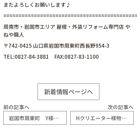
またよろしくお願いします♪
============================================
周南市・岩国市エリア 屋根・外装リフォーム専門店 や
ねや職人
〒742-0425 山口県岩国市周東町西長野954-3
TEL:0827-84-3881 FAX:0827-83-1100
新着情報ページへ
前の記事へ
次の記事へ
岩国市周東町 Y様邸防災棟巻き替え工事
Hクリエーター様物件 O様邸棟巻き替え工事