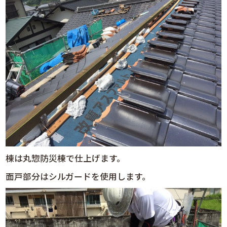
棟は丸惣防災棟で仕上げます。
面戸部分はシルガードを使用します。