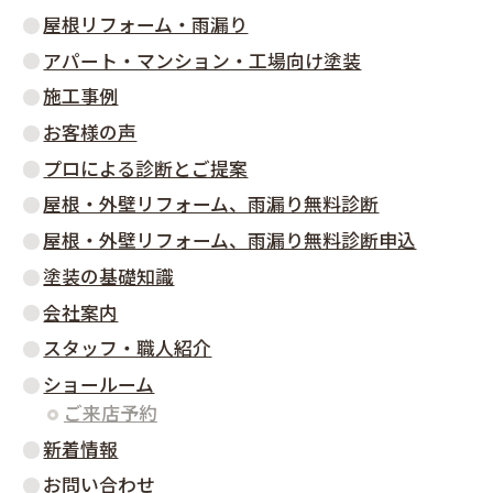
屋根リフォーム・雨漏り
アパート・マンション・工場向け塗装
施工事例
お客様の声
プロによる診断とご提案
屋根・外壁リフォーム、雨漏り無料診断
屋根・外壁リフォーム、雨漏り無料診断申込
塗装の基礎知識
会社案内
スタッフ・職人紹介
ショールーム
ご来店予約
新着情報
お問い合わせ