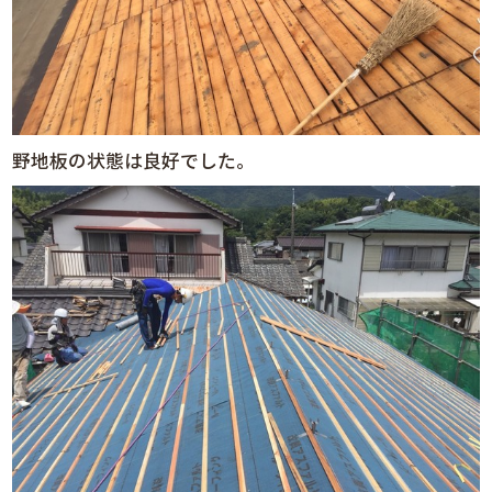
野地板の状態は良好でした。