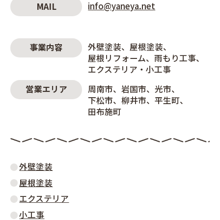
info@yaneya.net
MAIL
外壁塗装
屋根塗装
事業内容
屋根リフォーム
雨もり工事
エクステリア・小工事
周南市
岩国市
光市
営業エリア
下松市
柳井市
平生町
田布施町
外壁塗装
屋根塗装
エクステリア
小工事