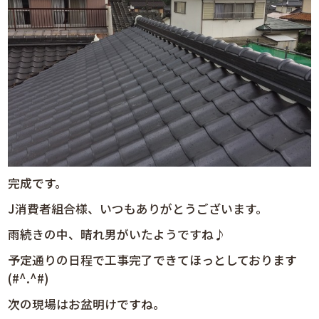
完成です。
J消費者組合様、いつもありがとうございます。
雨続きの中、晴れ男がいたようですね♪
予定通りの日程で工事完了できてほっとしております
(#^.^#)
次の現場はお盆明けですね。