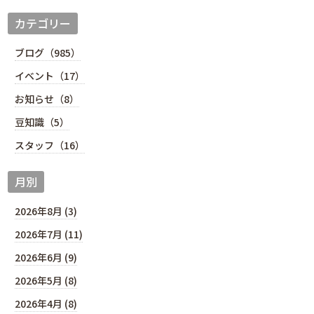
カテゴリー
ブログ（985）
イベント（17）
お知らせ（8）
豆知識（5）
スタッフ（16）
月別
2026年8月 (3)
2026年7月 (11)
2026年6月 (9)
2026年5月 (8)
2026年4月 (8)