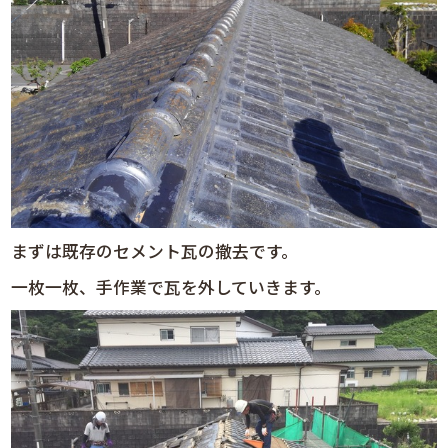
まずは既存のセメント瓦の撤去です。
一枚一枚、手作業で瓦を外していきます。