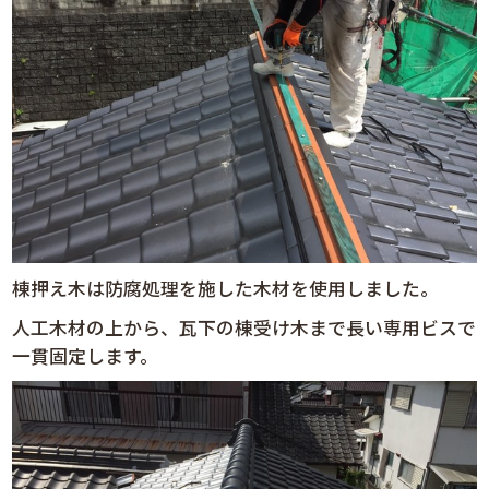
棟押え木は防腐処理を施した木材を使用しました。
人工木材の上から、瓦下の棟受け木まで長い専用ビスで
一貫固定します。