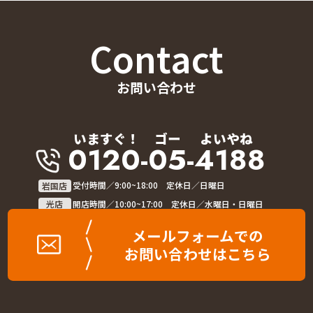
Contact
お問い合わせ
いますぐ！
ゴー
よいやね
0120-05-4188
岩国店
受付時間／9:00~18:00 定休日／日曜日
光店
開店時間／10:00~17:00 定休日／水曜日・日曜日
メールフォームでの
お問い合わせはこちら