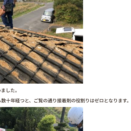
いました。
も数十年経つと、ご覧の通り接着剤の役割りはゼロとなります