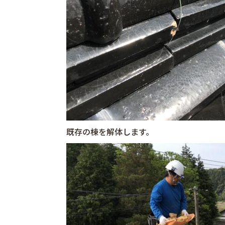
既存の棟を解体します。