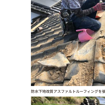
防水下地改質アスファルトルーフィングを