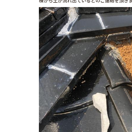
棟から土が流れ出ているとのご連絡を頂き