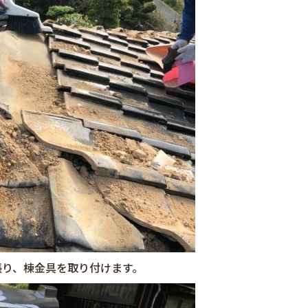
張り、棟金具を取り付けます。