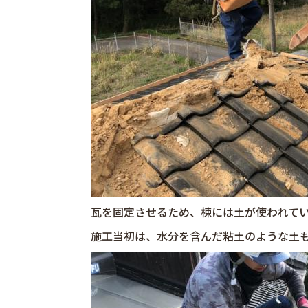
瓦を固定させるため、棟には土が使われて
施工当初は、水分を含んだ粘土のような土