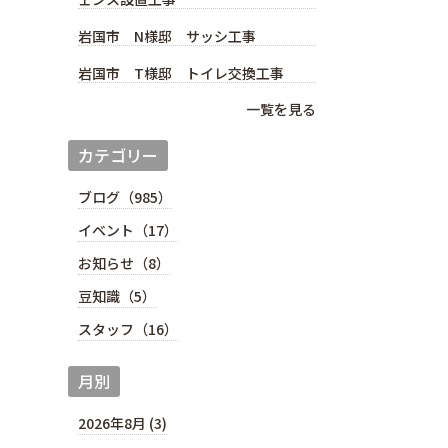
岩国市 N様邸 サッシ工事
岩国市 T様邸 トイレ交換工事
一覧を見る
カテゴリー
ブログ（985）
イベント（17）
お知らせ（8）
豆知識（5）
スタッフ（16）
月別
2026年8月 (3)