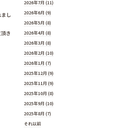
2026年7月 (11)
2026年6月 (9)
れまし
2026年5月 (8)
文頂き
2026年4月 (8)
2026年3月 (8)
2026年2月 (10)
2026年1月 (7)
2025年12月 (9)
2025年11月 (9)
2025年10月 (8)
2025年9月 (10)
2025年8月 (7)
それ以前