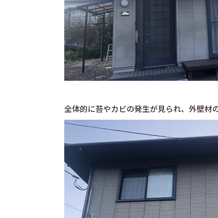
全体的に苔やカビの発生が見られ、外壁材