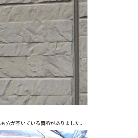
体も穴が空いている箇所がありました。