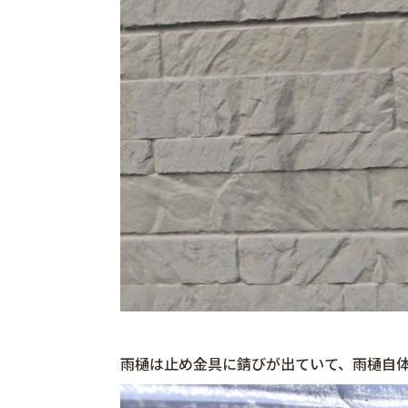
雨樋は止め金具に錆びが出ていて、雨樋自