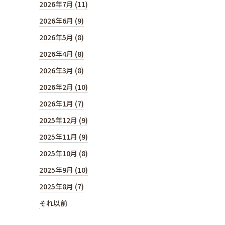
2026年7月 (11)
2026年6月 (9)
2026年5月 (8)
2026年4月 (8)
2026年3月 (8)
2026年2月 (10)
2026年1月 (7)
2025年12月 (9)
2025年11月 (9)
2025年10月 (8)
2025年9月 (10)
2025年8月 (7)
それ以前