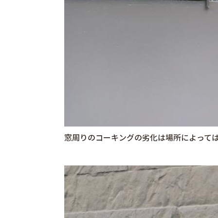
窓周りのコーキングの劣化は場所によって