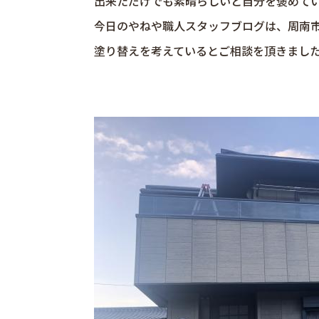
出来ただけでも素晴らしいと自分を褒めて
今日のやねや職人スタッフブログは、周南
塗り替えを考えているとご相談を頂きまし