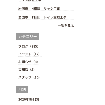
岩国市 N様邸 サッシ工事
岩国市 T様邸 トイレ交換工事
一覧を見る
カテゴリー
ブログ（985）
イベント（17）
お知らせ（8）
豆知識（5）
スタッフ（16）
月別
2026年8月 (3)