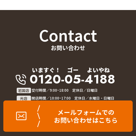
Contact
お問い合わせ
いますぐ！
ゴー
よいやね
0120-05-4188
岩国店
受付時間／9:00~18:00 定休日／日曜日
光店
開店時間／10:00~17:00 定休日／水曜日・日曜日
メールフォームでの
お問い合わせはこちら