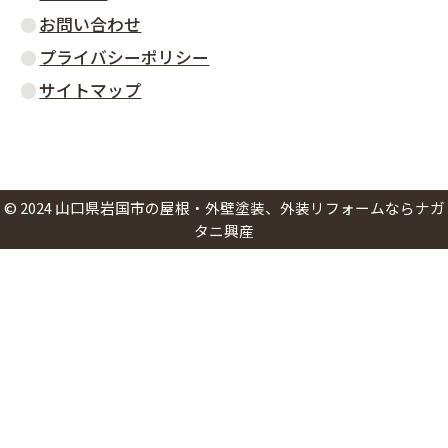
お問い合わせ
プライバシーポリシー
サイトマップ
©
2024
山口県岩国市の屋根・外壁塗装、外装リフォームならナガ
タニ興産