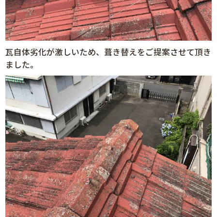
瓦自体劣化が激しいため、葺き替えをご提案させて頂き
ました。