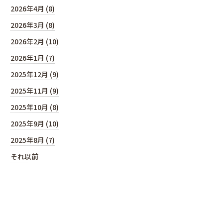
2026年4月 (8)
2026年3月 (8)
2026年2月 (10)
2026年1月 (7)
2025年12月 (9)
2025年11月 (9)
2025年10月 (8)
2025年9月 (10)
2025年8月 (7)
それ以前