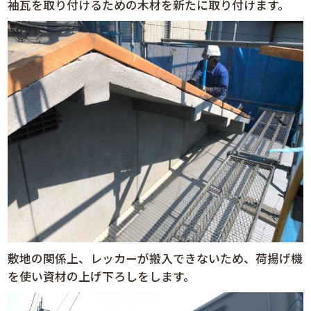
袖瓦を取り付けるための木材を新たに取り付けます。
敷地の関係上、レッカーが搬入できないため、荷揚げ機
を使い資材の上げ下ろしをします。