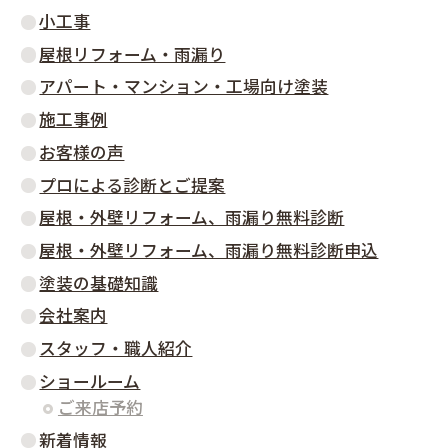
小工事
屋根リフォーム・雨漏り
アパート・マンション・工場向け塗装
施工事例
お客様の声
プロによる診断とご提案
屋根・外壁リフォーム、雨漏り無料診断
屋根・外壁リフォーム、雨漏り無料診断申込
塗装の基礎知識
会社案内
スタッフ・職人紹介
ショールーム
ご来店予約
新着情報