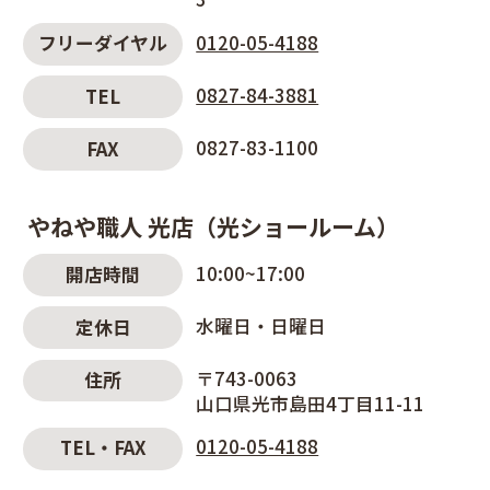
0120-05-4188
フリーダイヤル
0827-84-3881
TEL
0827-83-1100
FAX
やねや職人 光店（光ショールーム）
10:00~17:00
開店時間
水曜日・日曜日
定休日
〒743-0063
住所
山口県光市島田4丁目11-11
0120-05-4188
TEL・FAX