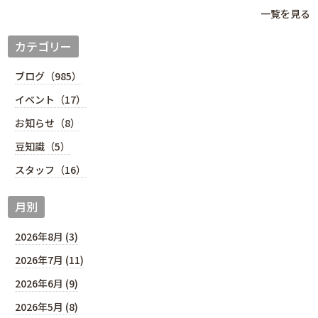
一覧を見る
カテゴリー
ブログ（985）
イベント（17）
お知らせ（8）
豆知識（5）
スタッフ（16）
月別
2026年8月 (3)
2026年7月 (11)
2026年6月 (9)
2026年5月 (8)