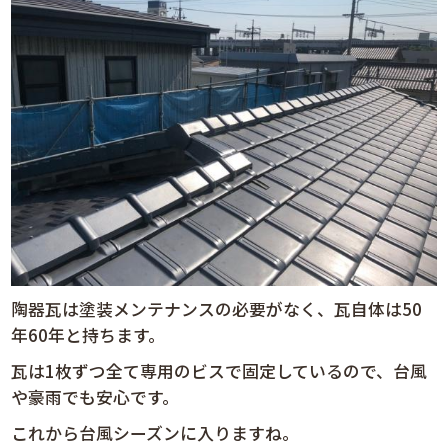
陶器瓦は塗装メンテナンスの必要がなく、瓦自体は50
年60年と持ちます。
瓦は1枚ずつ全て専用のビスで固定しているので、台風
や豪雨でも安心です。
これから台風シーズンに入りますね。