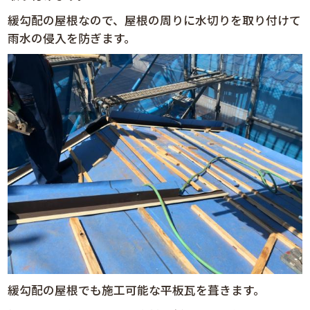
緩勾配の屋根なので、屋根の周りに水切りを取り付けて
雨水の侵入を防ぎます。
緩勾配の屋根でも施工可能な平板瓦を葺きます。