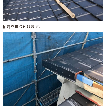
袖瓦を取り付けます。