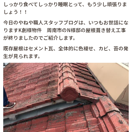
しっかり食べてしっかり睡眠とって、もう少し頑張りま
しょう！！
今日のやねや職人スタッフブログは、いつもお世話にな
りますK創様物件 周南市のN様邸の屋根葺き替え工事
が終りましたのでご紹介します。
既存屋根はセメント瓦、全体的に色褪せ、カビ、苔の発
生が見られます。