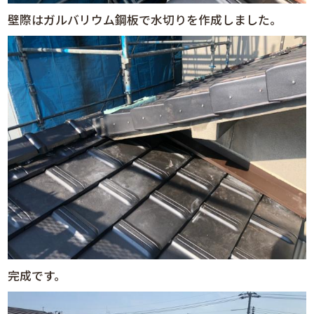
壁際はガルバリウム鋼板で水切りを作成しました。
完成です。