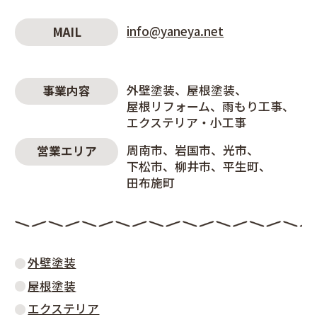
info@yaneya.net
MAIL
外壁塗装
屋根塗装
事業内容
屋根リフォーム
雨もり工事
エクステリア・小工事
周南市
岩国市
光市
営業エリア
下松市
柳井市
平生町
田布施町
外壁塗装
屋根塗装
エクステリア