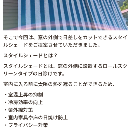
そこで今回は、窓の外側で日差しをカットできるスタイ
ルシェードをご提案させていただきました。
スタイルシェードとは？
スタイルシェードとは、窓の外側に設置するロールスク
リーンタイプの日除けです。
室内に入る前に太陽の熱を遮ることができるため、
・室温上昇の抑制
・冷房効率の向上
・紫外線対策
・室内家具や床の日焼け防止
・プライバシー対策