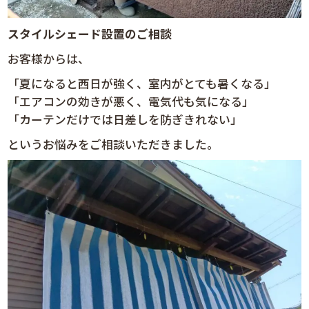
スタイルシェード設置のご相談
お客様からは、
「夏になると西日が強く、室内がとても暑くなる」
「エアコンの効きが悪く、電気代も気になる」
「カーテンだけでは日差しを防ぎきれない」
というお悩みをご相談いただきました。