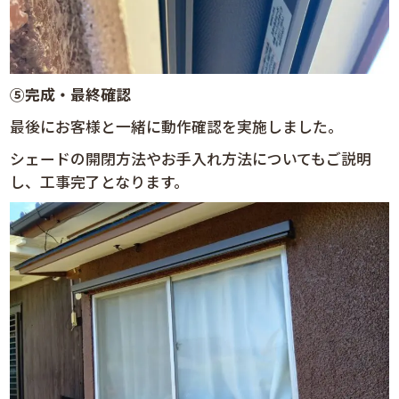
⑤
完成・最終確認
最後にお客様と一緒に動作確認を実施しました。
シェードの開閉方法やお手入れ方法についてもご説明
し、工事完了となります。