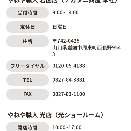
9:00~18:00
受付時間
日曜日
定休日
〒742-0425
住所
山口県岩国市周東町西長野954-
3
0120-05-4188
フリーダイヤル
0827-84-3881
TEL
0827-83-1100
FAX
やねや職人 光店（光ショールーム）
10:00~17:00
開店時間