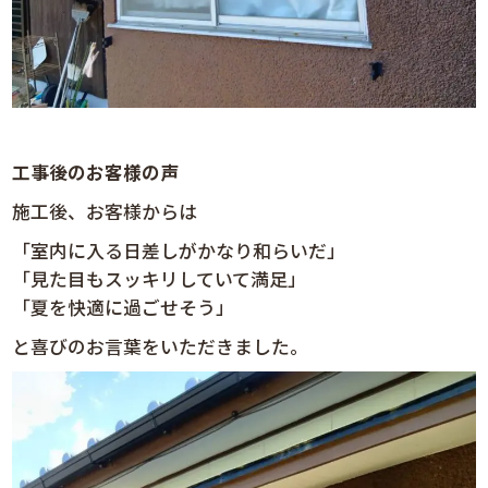
工事後のお客様の声
施工後、お客様からは
「室内に入る日差しがかなり和らいだ」
「見た目もスッキリしていて満足」
「夏を快適に過ごせそう」
と喜びのお言葉をいただきました。