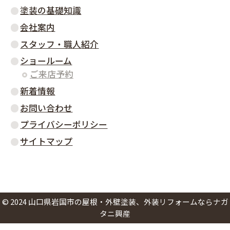
塗装の基礎知識
会社案内
スタッフ・職人紹介
ショールーム
ご来店予約
新着情報
お問い合わせ
プライバシーポリシー
サイトマップ
©
2024
山口県岩国市の屋根・外壁塗装、外装リフォームならナガ
タニ興産