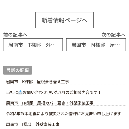
新着情報ページへ
前の記事へ
次の記事へ
周南市 T様邸 外壁塗装工事
岩国市 M様邸 屋根葺き替え工事
最新の記事
岩国市 K様邸 屋根葺き替え工事
当社に
お問い合わせ頂いた7月のご相談内容です！
周南市 H様邸 屋根カバー葺き・外壁塗装工事
令和8年熊本地震により被災された皆様にお見舞い申し上げます
周南市 I様邸 外壁塗装工事