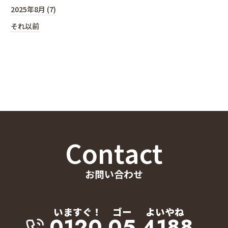
2025年8月 (7)
それ以前
Contact
お問い合わせ
いますぐ！
ゴー
よいやね
0120-05-4188