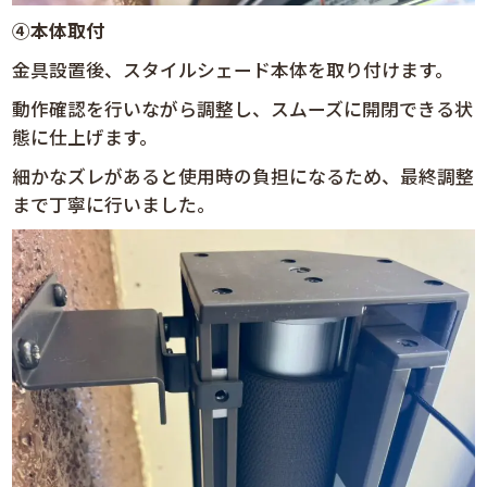
④
本体取付
金具設置後、スタイルシェード本体を取り付けます。
動作確認を行いながら調整し、スムーズに開閉できる状
態に仕上げます。
細かなズレがあると使用時の負担になるため、最終調整
まで丁寧に行いました。