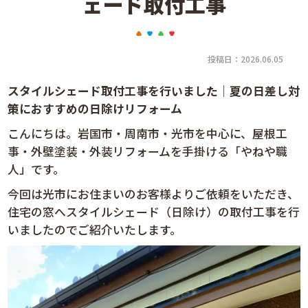
ェード取付工事
投稿日：2026.06.05
スタイルシェード取付工事を行いました｜夏の日差し対
策におすすめの日除けリフォーム
こんにちは。岩国市・周南市・光市を中心に、屋根工
事・外壁塗装・外装リフォームを手掛ける「やねや職
人」です。
今回は光市にお住まいのお客様よりご依頼をいただき、
住宅の窓へスタイルシェード（日除け）の取付工事を行
いましたのでご紹介いたします。