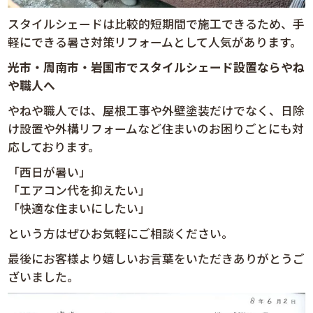
スタイルシェードは比較的短期間で施工できるため、手
軽にできる暑さ対策リフォームとして人気があります。
光市・周南市・岩国市でスタイルシェード設置ならやね
や職人へ
やねや職人では、屋根工事や外壁塗装だけでなく、日除
け設置や外構リフォームなど住まいのお困りごとにも対
応しております。
「西日が暑い」
「エアコン代を抑えたい」
「快適な住まいにしたい」
という方はぜひお気軽にご相談ください。
最後にお客様より嬉しいお言葉をいただきありがとうご
ざいました。