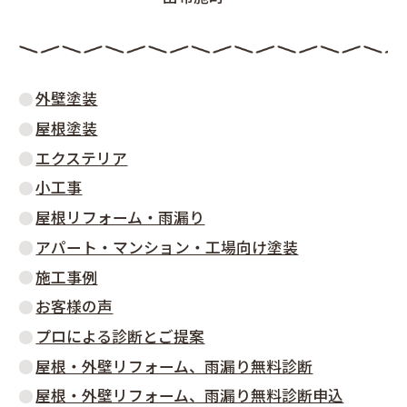
外壁塗装
屋根塗装
エクステリア
小工事
屋根リフォーム・雨漏り
アパート・マンション・工場向け塗装
施工事例
お客様の声
プロによる診断とご提案
屋根・外壁リフォーム、雨漏り無料診断
屋根・外壁リフォーム、雨漏り無料診断申込