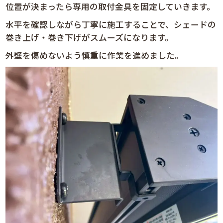
位置が決まったら専用の取付金具を固定していきます。
水平を確認しながら丁寧に施工することで、シェードの
巻き上げ・巻き下げがスムーズになります。
外壁を傷めないよう慎重に作業を進めました。