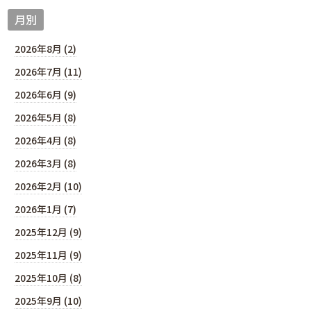
月別
2026年8月 (2)
2026年7月 (11)
2026年6月 (9)
2026年5月 (8)
2026年4月 (8)
2026年3月 (8)
2026年2月 (10)
2026年1月 (7)
2025年12月 (9)
2025年11月 (9)
2025年10月 (8)
2025年9月 (10)