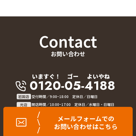
Contact
お問い合わせ
いますぐ！
ゴー
よいやね
0120-05-4188
岩国店
受付時間／9:00~18:00 定休日／日曜日
光店
開店時間／10:00~17:00 定休日／水曜日・日曜日
メールフォームでの
お問い合わせはこちら