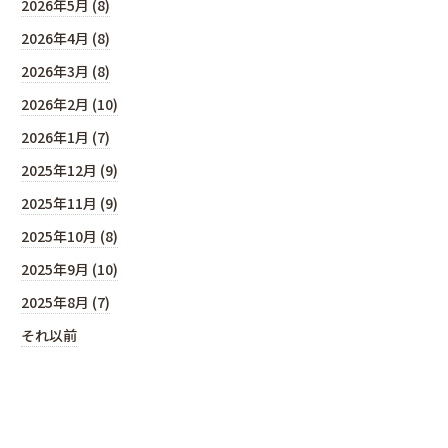
2026年5月 (8)
2026年4月 (8)
2026年3月 (8)
2026年2月 (10)
2026年1月 (7)
2025年12月 (9)
2025年11月 (9)
2025年10月 (8)
2025年9月 (10)
2025年8月 (7)
それ以前