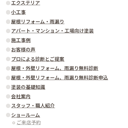
エクステリア
小工事
屋根リフォーム・雨漏り
アパート・マンション・工場向け塗装
施工事例
お客様の声
プロによる診断とご提案
屋根・外壁リフォーム、雨漏り無料診断
屋根・外壁リフォーム、雨漏り無料診断申込
塗装の基礎知識
会社案内
スタッフ・職人紹介
ショールーム
ご来店予約