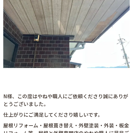
N様、この度はやねや職人にご依頼くださり誠にありが
とうございました。
仕上がりにご満足してくださり嬉しいです。
屋根リフォーム・屋根葺き替え・外壁塗装・外装・板金
リフォーム等、屋根と外壁専門店のやねや職人に是非ご