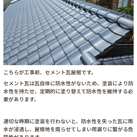
こちらが工事前、セメント瓦屋根です。
セメント瓦は瓦自体に防水性がないため、塗装により防
水性を持たせ、定期的に塗り替えて防水性を維持する必
要があります。
適切な時期に塗装を行わないと、防水性を失った瓦に雨
水が浸透し、屋根地を腐らせてしまい雨漏りに繋がる危