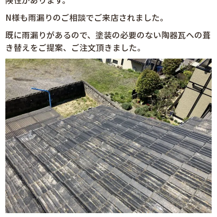
険性があります。
N様も雨漏りのご相談でご来店されました。
既に雨漏りがあるので、塗装の必要のない陶器瓦への葺
き替えをご提案、ご注文頂きました。