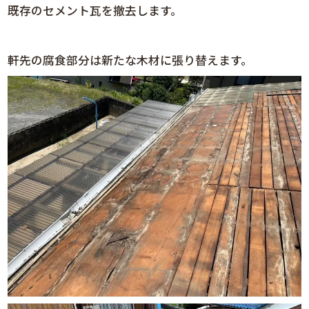
既存のセメント瓦を撤去します。
軒先の腐食部分は新たな木材に張り替えます。