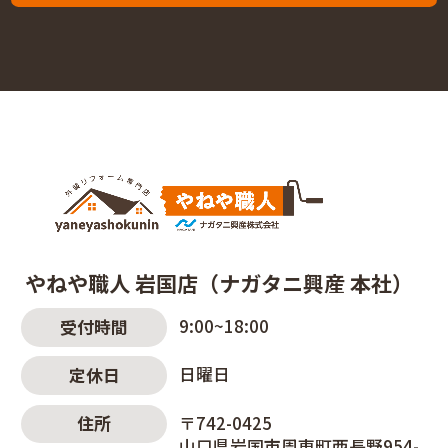
やねや職人 岩国店（ナガタニ興産 本社）
9:00~18:00
受付時間
日曜日
定休日
〒742-0425
住所
山口県岩国市周東町西長野954-