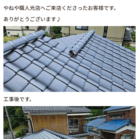
やねや職人光店へご来店くださったお客様です。
ありがとうございます♪
工事後です。