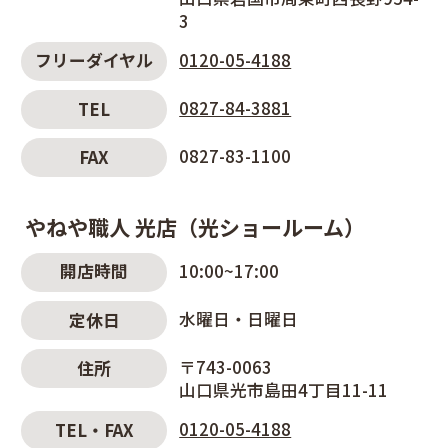
3
0120-05-4188
フリーダイヤル
0827-84-3881
TEL
0827-83-1100
FAX
やねや職人 光店（光ショールーム）
10:00~17:00
開店時間
水曜日・日曜日
定休日
〒743-0063
住所
山口県光市島田4丁目11-11
0120-05-4188
TEL・FAX