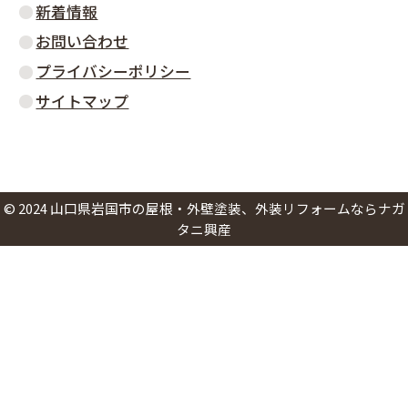
新着情報
お問い合わせ
プライバシーポリシー
サイトマップ
©
2024
山口県岩国市の屋根・外壁塗装、外装リフォームならナガ
タニ興産