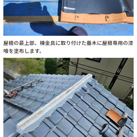
屋根の最上部、棟金具に取り付けた垂木に屋根専用の漆
喰を塗布します。