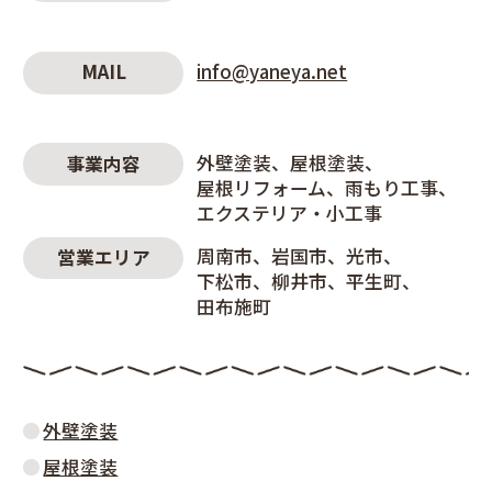
info@yaneya.net
MAIL
外壁塗装
屋根塗装
事業内容
屋根リフォーム
雨もり工事
エクステリア・小工事
周南市
岩国市
光市
営業エリア
下松市
柳井市
平生町
田布施町
外壁塗装
屋根塗装