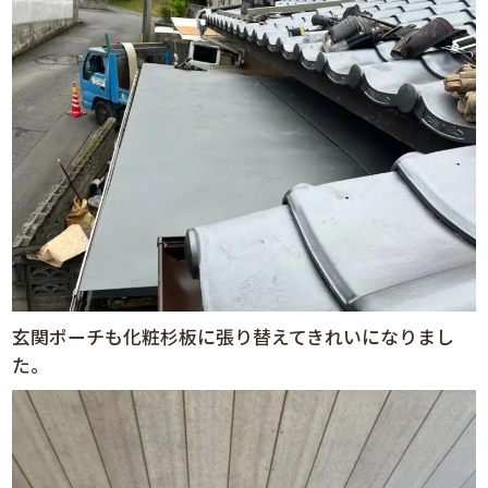
玄関ポーチも化粧杉板に張り替えてきれいになりまし
た。