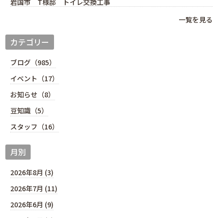
岩国市 T様邸 トイレ交換工事
一覧を見る
カテゴリー
ブログ（985）
イベント（17）
お知らせ（8）
豆知識（5）
スタッフ（16）
月別
2026年8月 (3)
2026年7月 (11)
2026年6月 (9)