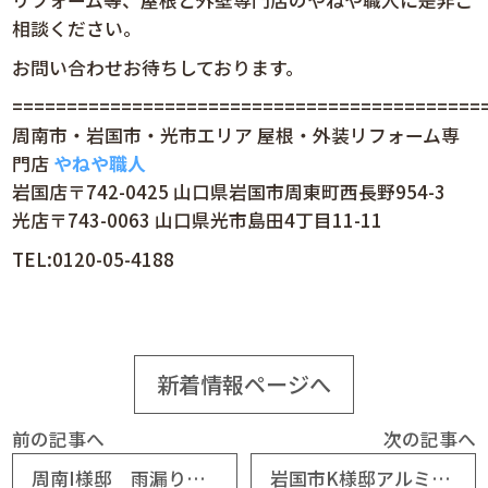
相談ください。
お問い合わせお待ちしております。
============================================
周南市・岩国市・光市エリア 屋根・外装リフォーム専
門店
やねや職人
岩国店〒742-0425 山口県岩国市周東町西長野954-3
光店〒743-0063 山口県光市島田4丁目11-11
TEL:0120-05-4188
新着情報ページへ
前の記事へ
次の記事へ
周南I様邸 雨漏り補修工事
岩国市K様邸アルミフェンス新設・ブロック塗り壁工事