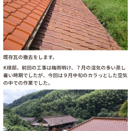
既存瓦の撤去をします。
K様邸、前回の工事は梅雨明け、７月の湿気の多い蒸し
暑い時期でしたが、今回は９月中旬のカラっとした空気
の中での作業でした。