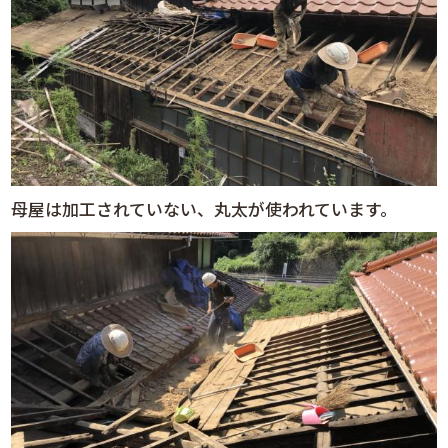
母屋は加工されていない、丸太が使われています。