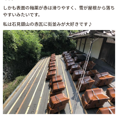
しかも表面の釉薬が赤は滑りやすく、雪が屋根から落ち
やすいみたいです。
私は石見銀山の赤瓦に街並みが大好きです♪