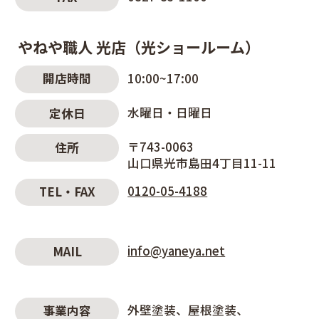
やねや職人 光店（光ショールーム）
10:00~17:00
開店時間
水曜日・日曜日
定休日
〒743-0063
住所
山口県光市島田4丁目11-11
0120-05-4188
TEL・FAX
info@yaneya.net
MAIL
外壁塗装
屋根塗装
事業内容