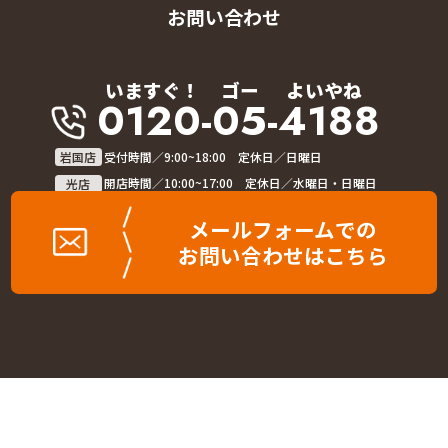
お問い合わせ
いますぐ！
ゴー
よいやね
0120-05-4188
岩国店
受付時間／9:00~18:00 定休日／日曜日
光店
開店時間／10:00~17:00 定休日／水曜日・日曜日
メールフォームでの
お問い合わせはこちら