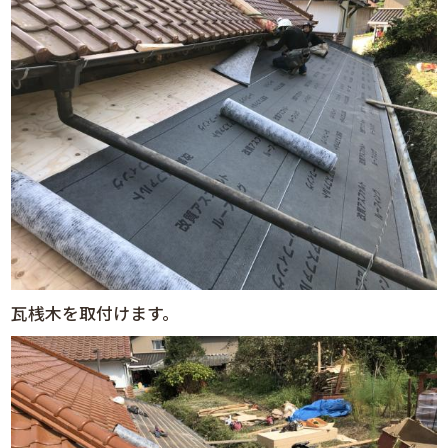
瓦桟木を取付けます。