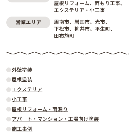
屋根リフォーム
雨もり工事
エクステリア・小工事
周南市
岩国市
光市
営業エリア
下松市
柳井市
平生町
田布施町
外壁塗装
屋根塗装
エクステリア
小工事
屋根リフォーム・雨漏り
アパート・マンション・工場向け塗装
施工事例