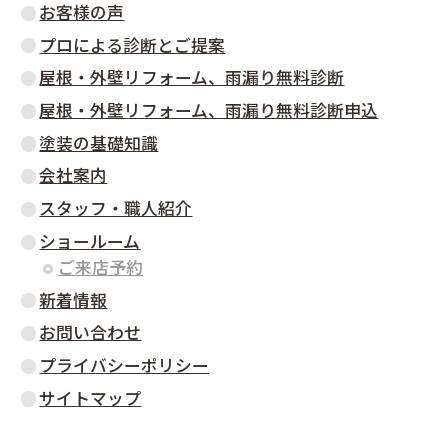
お客様の声
プロによる診断とご提案
屋根・外壁リフォーム、雨漏り無料診断
屋根・外壁リフォーム、雨漏り無料診断申込
塗装の基礎知識
会社案内
スタッフ・職人紹介
ショールーム
ご来店予約
新着情報
お問い合わせ
プライバシーポリシー
サイトマップ