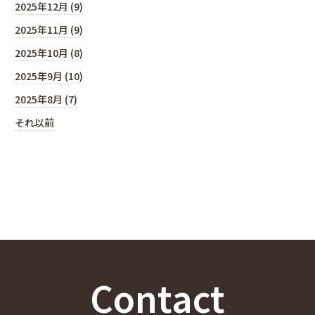
2025年12月 (9)
2025年11月 (9)
2025年10月 (8)
2025年9月 (10)
2025年8月 (7)
それ以前
Contact