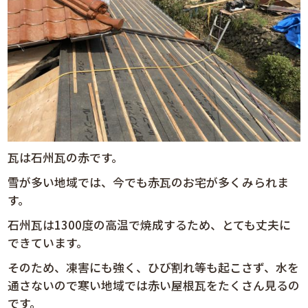
瓦は石州瓦の赤です。
雪が多い地域では、今でも赤瓦のお宅が多くみられま
す。
石州瓦は1300度の高温で焼成するため、とても丈夫に
できています。
そのため、凍害にも強く、ひび割れ等も起こさず、水を
通さないので寒い地域では赤い屋根瓦をたくさん見るの
です。