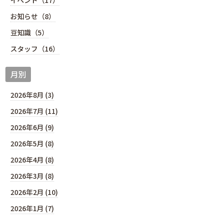
イベント（17）
お知らせ（8）
豆知識（5）
スタッフ（16）
月別
2026年8月 (3)
2026年7月 (11)
2026年6月 (9)
2026年5月 (8)
2026年4月 (8)
2026年3月 (8)
2026年2月 (10)
2026年1月 (7)