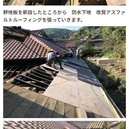
野地板を新設したところから 防水下地 改質アスファ
ルトルーフィングを張っていきます。