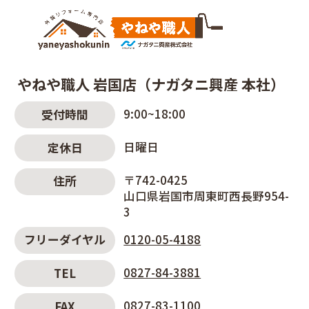
やねや職人 岩国店（ナガタニ興産 本社）
9:00~18:00
受付時間
日曜日
定休日
〒742-0425
住所
山口県岩国市周東町西長野954-
3
0120-05-4188
フリーダイヤル
0827-84-3881
TEL
0827-83-1100
FAX