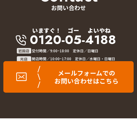
お問い合わせ
いますぐ！
ゴー
よいやね
0120-05-4188
岩国店
受付時間／9:00~18:00 定休日／日曜日
光店
開店時間／10:00~17:00 定休日／水曜日・日曜日
メールフォームでの
お問い合わせはこちら