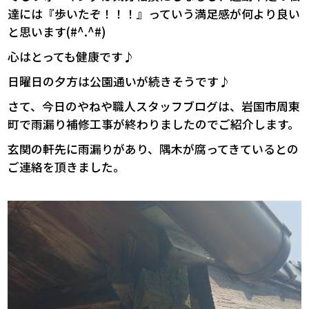
達には『歩いたぞ！！！』っていう満足感が何より良い
と思います(#^.^#)
心はとっても健康です♪
日曜日の夕方は公園通いが続きそうです♪
さて、今日のやねや職人スタッフブログは、岩国市周東
町で雨漏り補修工事が終わりましたのでご紹介します。
玄関の軒先に雨漏りがあり、隅木が腐ってきているとの
ご連絡を頂きました。