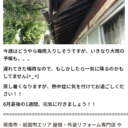
今週はどうやら梅雨入りしそうですが、いきなり大雨の
予報も。。。
遅れてきた梅雨なので、もしかしたら一気に降るのかも
してません(>_<)
蒸し暑くなりますが、熱中症に気を付けてお過ごしくだ
さい！！
6月最後の1週間、元気に行きましょう！！
============================================
周南市・岩国市エリア 屋根・外装リフォーム専門店 や