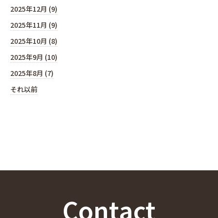
2025年12月 (9)
2025年11月 (9)
2025年10月 (8)
2025年9月 (10)
2025年8月 (7)
それ以前
Contact