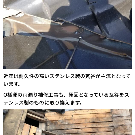
近年は耐久性の高いステンレス製の瓦谷が主流となって
います。
O様邸の雨漏り補修工事も、原因となっている瓦谷をス
テンレス製のものに取り換えます。