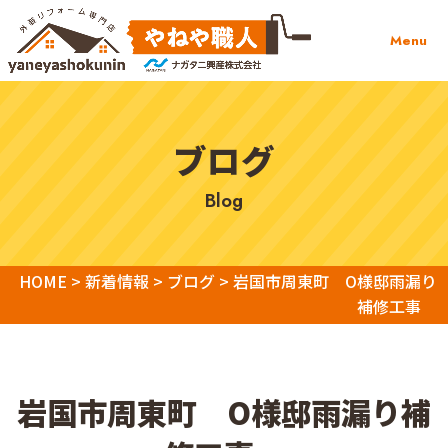
Menu
ブログ
blog
HOME
>
新着情報
>
ブログ
>
岩国市周東町 O様邸雨漏り
補修工事
岩国市周東町 O様邸雨漏り補