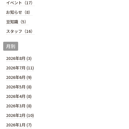
イベント（17）
お知らせ（8）
豆知識（5）
スタッフ（16）
月別
2026年8月 (3)
2026年7月 (11)
2026年6月 (9)
2026年5月 (8)
2026年4月 (8)
2026年3月 (8)
2026年2月 (10)
2026年1月 (7)