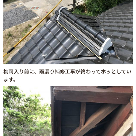
梅雨入り前に、雨漏り補修工事が終わってホッとしてい
ます。