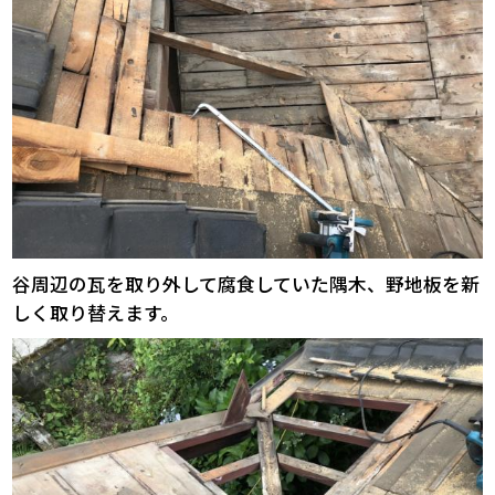
谷周辺の瓦を取り外して腐食していた隅木、野地板を新
しく取り替えます。