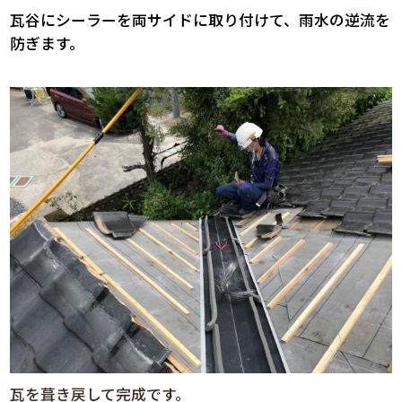
瓦谷にシーラーを両サイドに取り付けて、雨水の逆流を
防ぎます。
瓦を葺き戻して完成です。