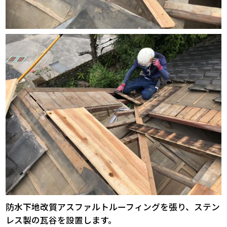
防水下地改質アスファルトルーフィングを張り、ステン
レス製の瓦谷を設置します。