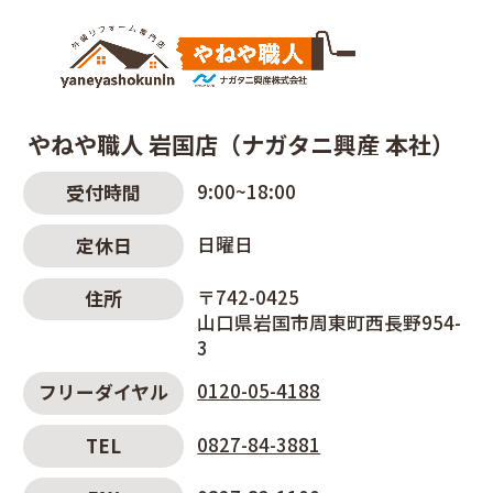
やねや職人 岩国店（ナガタニ興産 本社）
9:00~18:00
受付時間
日曜日
定休日
〒742-0425
住所
山口県岩国市周東町西長野954-
3
0120-05-4188
フリーダイヤル
0827-84-3881
TEL