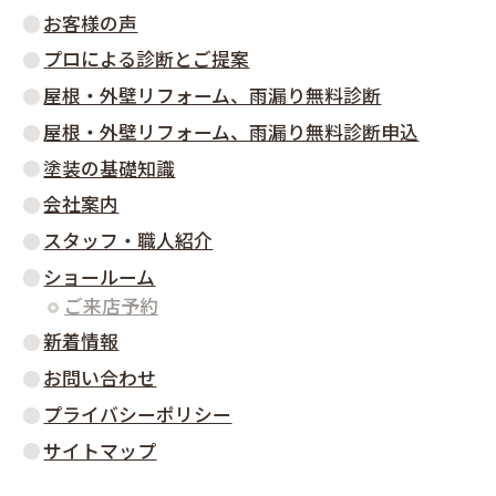
お客様の声
プロによる診断とご提案
屋根・外壁リフォーム、雨漏り無料診断
屋根・外壁リフォーム、雨漏り無料診断申込
塗装の基礎知識
会社案内
スタッフ・職人紹介
ショールーム
ご来店予約
新着情報
お問い合わせ
プライバシーポリシー
サイトマップ