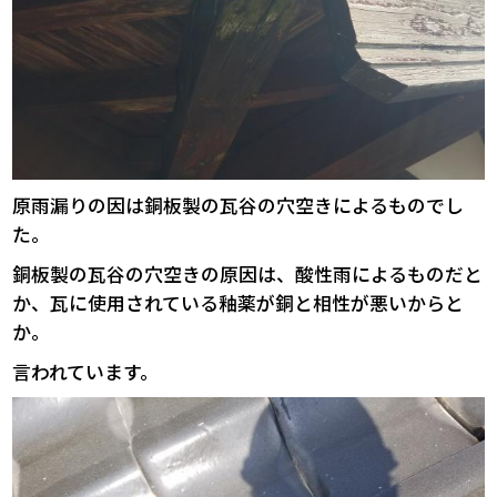
原雨漏りの因は銅板製の瓦谷の穴空きによるものでし
た。
銅板製の瓦谷の穴空きの原因は、酸性雨によるものだと
か、瓦に使用されている釉薬が銅と相性が悪いからと
か。
言われています。