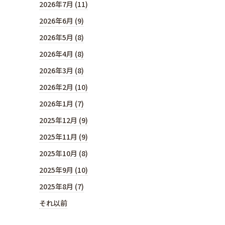
2026年7月 (11)
2026年6月 (9)
2026年5月 (8)
2026年4月 (8)
2026年3月 (8)
2026年2月 (10)
2026年1月 (7)
2025年12月 (9)
2025年11月 (9)
2025年10月 (8)
2025年9月 (10)
2025年8月 (7)
それ以前