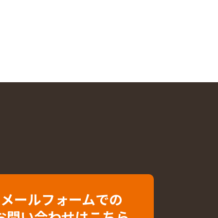
メールフォームでの
お問い合わせはこちら