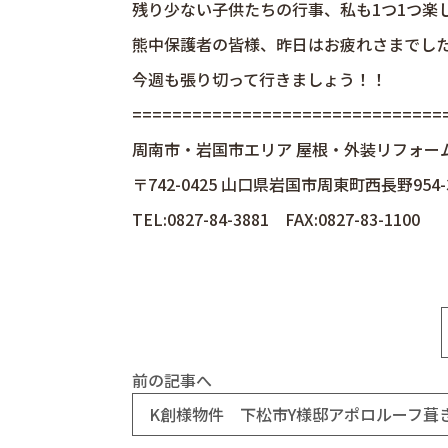
残り少ない子供たちの行事、私も1つ1つ楽
熊中保護者の皆様、昨日はお疲れさまでした(*
今週も張り切って行きましょう！！
================================
周南市・岩国市エリア 屋根・外装リフォー
〒742-0425 山口県岩国市周東町西長野954-
TEL:0827-84-3881 FAX:0827-83-1100
前の記事へ
K創様物件 下松市Y様邸アポロルーフ葺