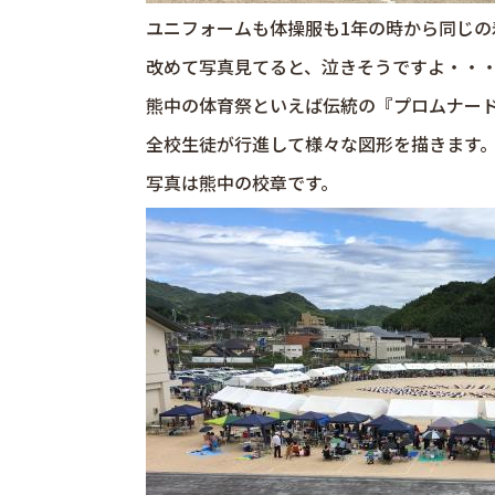
ユニフォームも体操服も1年の時から同じの
改めて写真見てると、泣きそうですよ・・
熊中の体育祭といえば伝統の『プロムナー
全校生徒が行進して様々な図形を描きます
写真は熊中の校章です。