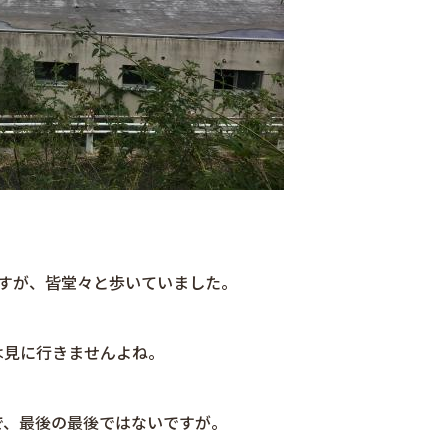
すが、皆堂々と歩いていました。
は見に行きませんよね。
で、最後の最後ではないですが。