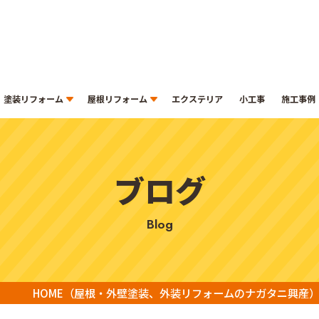
塗装リフォーム
屋根リフォーム
エクステリア
小工事
施工事例
ブログ
blog
HOME
（屋根・外壁塗装、外装リフォームのナガタニ興産