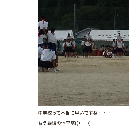
中学校って本当に早いですね・・・
もう最後の体育祭((+_+))