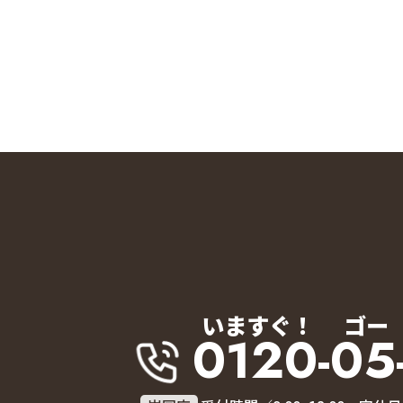
いますぐ！
ゴー
0120-05