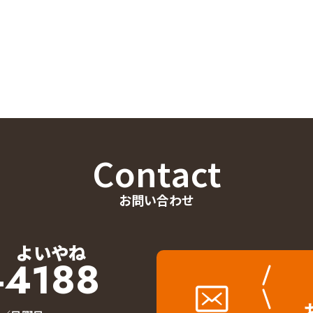
Contact
お問い合わせ
よいやね
-4188