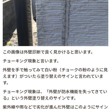
この画像は外壁診断で良く見かけると思います。
チョーキング現象と言います。
外壁を手で触ってみて白い粉（チョークの粉のように見
えます）がついたら塗り替えのサインと言われていま
す。
チョーキング現象は、「外壁が防水機能を失ってきてい
る」という外壁塗り替えのサインです。
紫外線や雨などで劣化が進んだ外壁はこのようにサイン