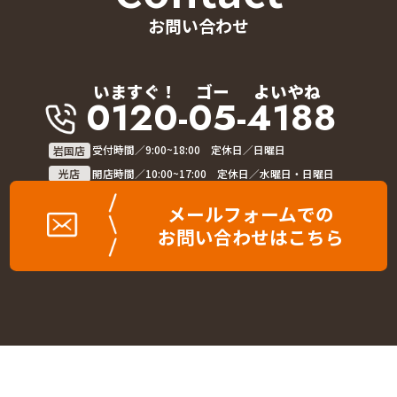
お問い合わせ
いますぐ！
ゴー
よいやね
0120-05-4188
岩国店
受付時間／9:00~18:00 定休日／日曜日
光店
開店時間／10:00~17:00 定休日／水曜日・日曜日
メールフォームでの
お問い合わせはこちら