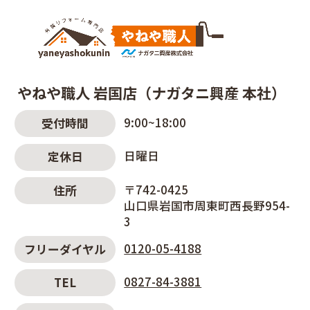
やねや職人 岩国店（ナガタニ興産 本社）
9:00~18:00
受付時間
日曜日
定休日
〒742-0425
住所
山口県岩国市周東町西長野954-
3
0120-05-4188
フリーダイヤル
0827-84-3881
TEL