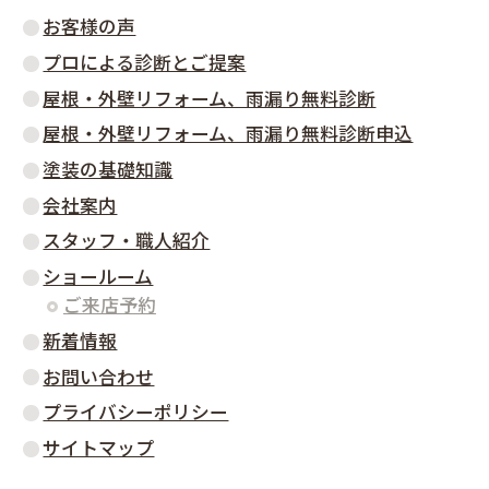
お客様の声
プロによる診断とご提案
屋根・外壁リフォーム、雨漏り無料診断
屋根・外壁リフォーム、雨漏り無料診断申込
塗装の基礎知識
会社案内
スタッフ・職人紹介
ショールーム
ご来店予約
新着情報
お問い合わせ
プライバシーポリシー
サイトマップ