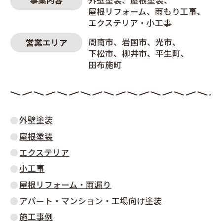
事業内容
屋根リフォーム
雨もり工事
エクステリア・小工事
周南市
岩国市
光市
営業エリア
下松市
柳井市
平生町
田布施町
外壁塗装
屋根塗装
エクステリア
小工事
屋根リフォーム・雨漏り
アパート・マンション・工場向け塗装
施工事例