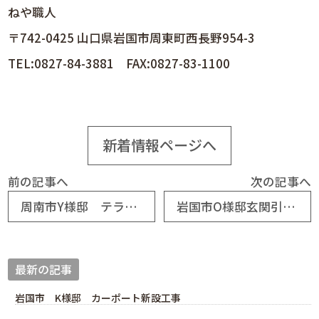
ねや職人
〒742-0425 山口県岩国市周東町西長野954-3
TEL:0827-84-3881 FAX:0827-83-1100
新着情報ページへ
前の記事へ
次の記事へ
周南市Y様邸 テラス新設工事
岩国市O様邸玄関引き戸交換工事
最新の記事
岩国市 K様邸 カーポート新設工事