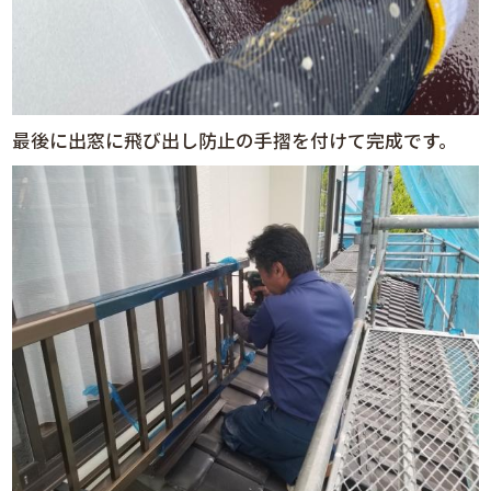
最後に出窓に飛び出し防止の手摺を付けて完成です。