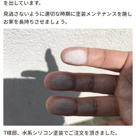
を出しています。
見逃さないように適切な時期に塗装メンテナンスを施し
お家を長持ちさせましょう。
T様邸、水系シリコン塗装でご注文を頂きました。