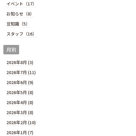
イベント（17）
お知らせ（8）
豆知識（5）
スタッフ（16）
月別
2026年8月 (3)
2026年7月 (11)
2026年6月 (9)
2026年5月 (8)
2026年4月 (8)
2026年3月 (8)
2026年2月 (10)
2026年1月 (7)