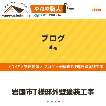
Menu
ブログ
blog
HOME
>
新着情報
>
ブログ
>
岩国市T様邸外壁塗装工事
岩国市T様邸外壁塗装工事