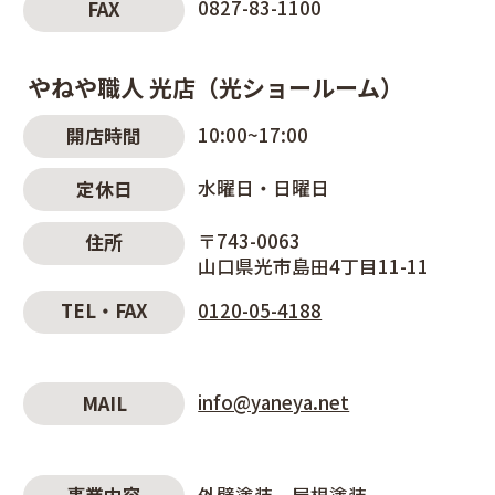
0827-83-1100
FAX
やねや職人 光店（光ショールーム）
10:00~17:00
開店時間
水曜日・日曜日
定休日
〒743-0063
住所
山口県光市島田4丁目11-11
0120-05-4188
TEL・FAX
info@yaneya.net
MAIL
外壁塗装
屋根塗装