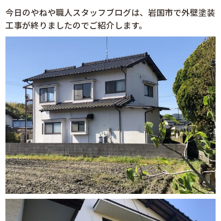
今日のやねや職人スタッフブログは、岩国市で外壁塗装
工事が終りましたのでご紹介します。