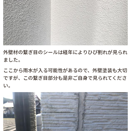
外壁材の繋ぎ目のシールは経年によりひび割れが見られ
ました。
ここから雨水が入る可能性があるので、外壁塗装も大切
ですが、この繋ぎ目部分も是非ご自身で見られてくださ
い。