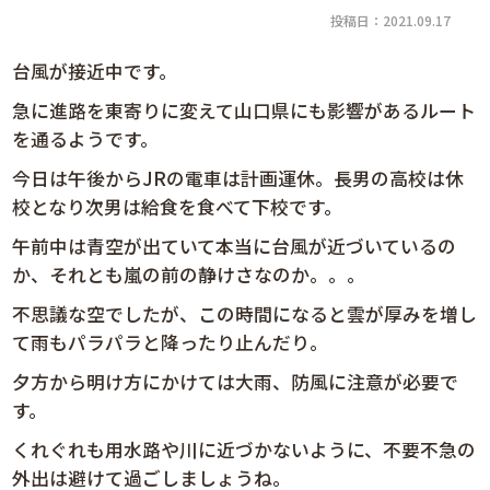
投稿日：2021.09.17
台風が接近中です。
急に進路を東寄りに変えて山口県にも影響があるルート
を通るようです。
今日は午後からJRの電車は計画運休。長男の高校は休
校となり次男は給食を食べて下校です。
午前中は青空が出ていて本当に台風が近づいているの
か、それとも嵐の前の静けさなのか。。。
不思議な空でしたが、この時間になると雲が厚みを増し
て雨もパラパラと降ったり止んだり。
夕方から明け方にかけては大雨、防風に注意が必要で
す。
くれぐれも用水路や川に近づかないように、不要不急の
外出は避けて過ごしましょうね。