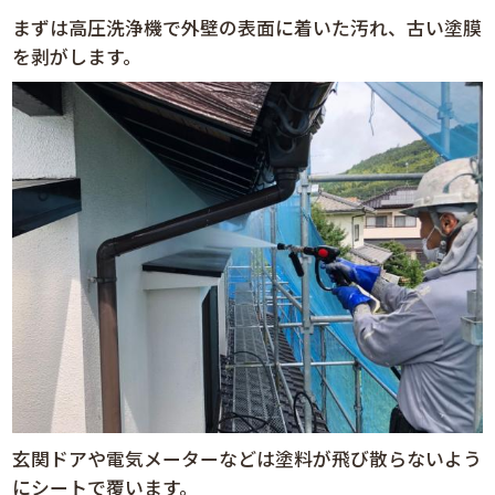
まずは高圧洗浄機で外壁の表面に着いた汚れ、古い塗膜
を剥がします。
玄関ドアや電気メーターなどは塗料が飛び散らないよう
にシートで覆います。