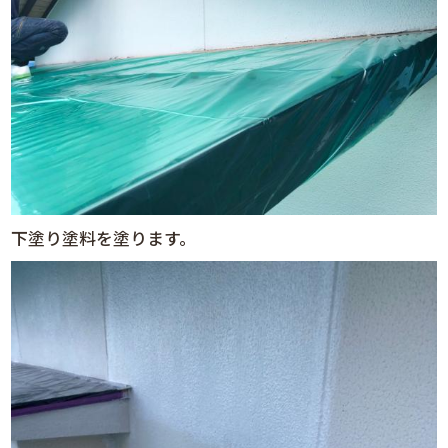
下塗り塗料を塗ります。