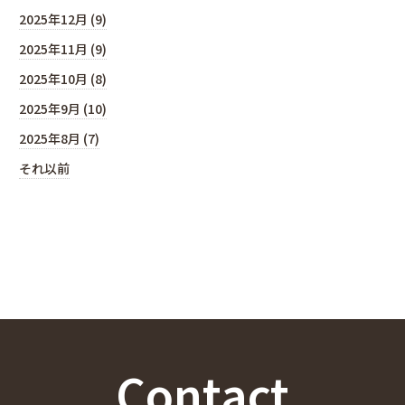
2025年12月 (9)
2025年11月 (9)
2025年10月 (8)
2025年9月 (10)
2025年8月 (7)
それ以前
Contact