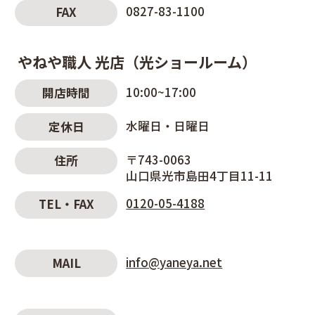
0827-83-1100
FAX
やねや職人 光店（光ショールーム）
10:00~17:00
開店時間
水曜日・日曜日
定休日
〒743-0063
住所
山口県光市島田4丁目11-11
0120-05-4188
TEL・FAX
info@yaneya.net
MAIL