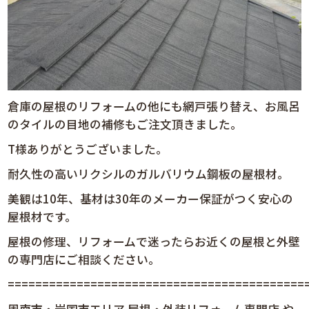
倉庫の屋根のリフォームの他にも網戸張り替え、お風呂
のタイルの目地の補修もご注文頂きました。
T様ありがとうございました。
耐久性の高いリクシルのガルバリウム鋼板の屋根材。
美観は10年、基材は30年のメーカー保証がつく安心の
屋根材です。
屋根の修理、リフォームで迷ったらお近くの屋根と外壁
の専門店にご相談ください。
============================================