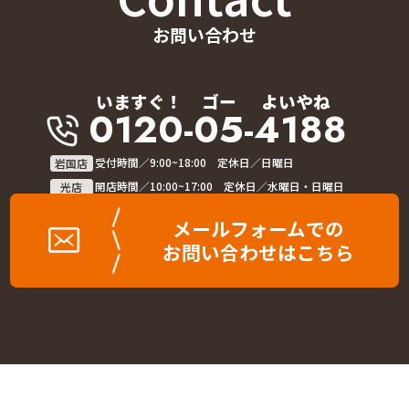
お問い合わせ
いますぐ！
ゴー
よいやね
0120-05-4188
岩国店
受付時間／9:00~18:00 定休日／日曜日
光店
開店時間／10:00~17:00 定休日／水曜日・日曜日
メールフォームでの
お問い合わせはこちら