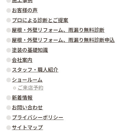
施工事例
お客様の声
プロによる診断とご提案
屋根・外壁リフォーム、雨漏り無料診断
屋根・外壁リフォーム、雨漏り無料診断申込
塗装の基礎知識
会社案内
スタッフ・職人紹介
ショールーム
ご来店予約
新着情報
お問い合わせ
プライバシーポリシー
サイトマップ