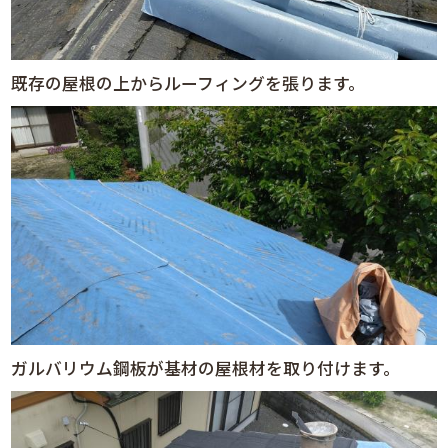
既存の屋根の上からルーフィングを張ります。
ガルバリウム鋼板が基材の屋根材を取り付けます。