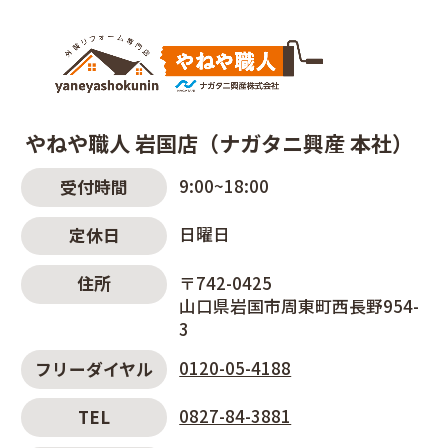
やねや職人 岩国店（ナガタニ興産 本社）
9:00~18:00
受付時間
日曜日
定休日
〒742-0425
住所
山口県岩国市周東町西長野954-
3
0120-05-4188
フリーダイヤル
0827-84-3881
TEL