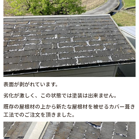
表面が剥がれています。
劣化が激しく、この状態では塗装は出来ません。
既存の屋根材の上から新たな屋根材を被せるカバー葺き
工法でのご注文を頂きました。