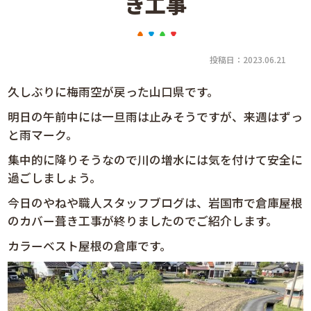
き工事
投稿日：2023.06.21
久しぶりに梅雨空が戻った山口県です。
明日の午前中には一旦雨は止みそうですが、来週はずっ
と雨マーク。
集中的に降りそうなので川の増水には気を付けて安全に
過ごしましょう。
今日のやねや職人スタッフブログは、岩国市で倉庫屋根
のカバー葺き工事が終りましたのでご紹介します。
カラーベスト屋根の倉庫です。