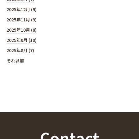
2025年12月 (9)
2025年11月 (9)
2025年10月 (8)
2025年9月 (10)
2025年8月 (7)
それ以前
Contact