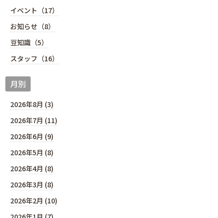
イベント（17）
お知らせ（8）
豆知識（5）
スタッフ（16）
月別
2026年8月 (3)
2026年7月 (11)
2026年6月 (9)
2026年5月 (8)
2026年4月 (8)
2026年3月 (8)
2026年2月 (10)
2026年1月 (7)