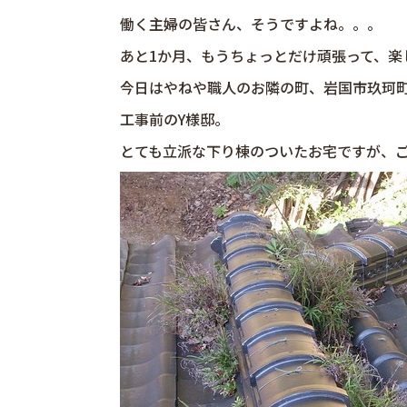
働く主婦の皆さん、そうですよね。。。
あと1か月、もうちょっとだけ頑張って、楽
今日はやねや職人のお隣の町、岩国市玖珂町
工事前のY様邸。
とても立派な下り棟のついたお宅ですが、