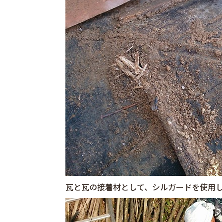
瓦と瓦の接着材として、シルガードを使用