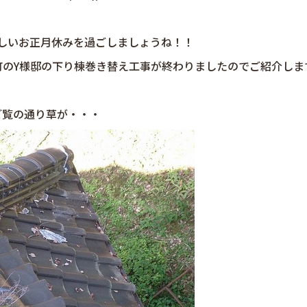
しいお正月休みを過ごしましょうね！！
のY様邸の下り棟巻き替え工事が終わりましたのでご紹介しま
ご覧の通り草が・・・