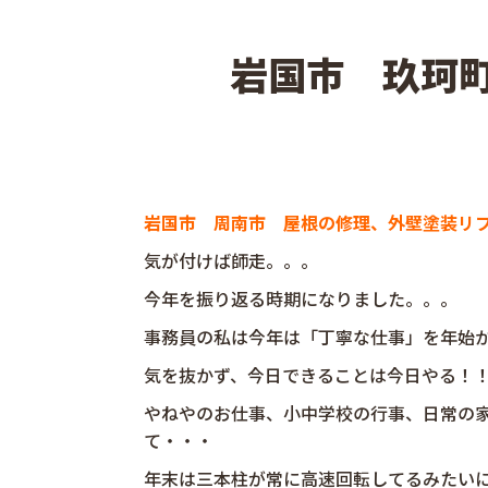
岩国市 玖珂
岩国市 周南市 屋根の修理、外壁塗装リ
気が付けば師走。。。
今年を振り返る時期になりました。。。
事務員の私は今年は「丁寧な仕事」を年始
気を抜かず、今日できることは今日やる！
やねやのお仕事、小中学校の行事、日常の
て・・・
年末は三本柱が常に高速回転してるみたいに忙