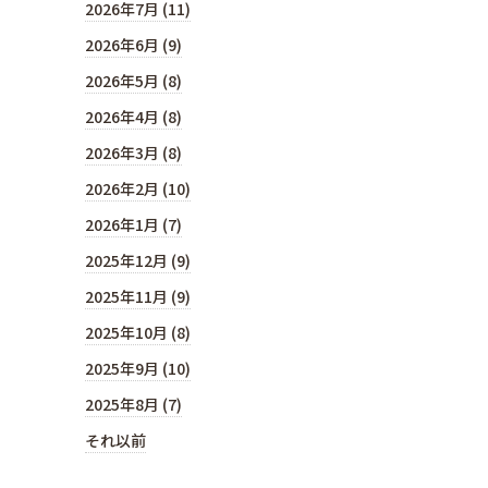
2026年7月 (11)
2026年6月 (9)
2026年5月 (8)
2026年4月 (8)
2026年3月 (8)
2026年2月 (10)
2026年1月 (7)
2025年12月 (9)
2025年11月 (9)
2025年10月 (8)
2025年9月 (10)
2025年8月 (7)
それ以前