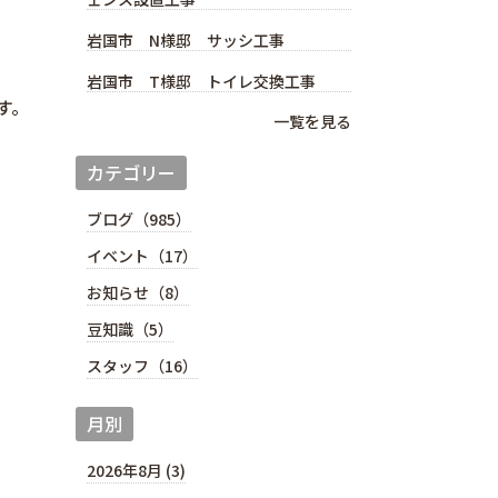
岩国市 N様邸 サッシ工事
岩国市 T様邸 トイレ交換工事
す。
一覧を見る
カテゴリー
ブログ（985）
イベント（17）
お知らせ（8）
豆知識（5）
スタッフ（16）
月別
2026年8月 (3)