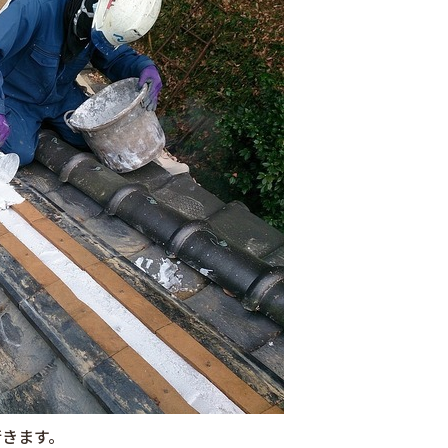
行きます。