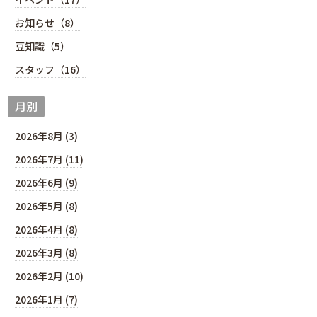
お知らせ（8）
豆知識（5）
スタッフ（16）
月別
2026年8月 (3)
2026年7月 (11)
2026年6月 (9)
2026年5月 (8)
2026年4月 (8)
2026年3月 (8)
2026年2月 (10)
2026年1月 (7)