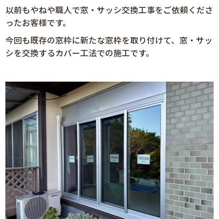
以前もやねや職人で窓・サッシ交換工事をご依頼くださ
ったお客様です。
今回も既存の窓枠に新たな窓枠を取り付けて、窓・サッ
シを交換するカバー工法での施工です。