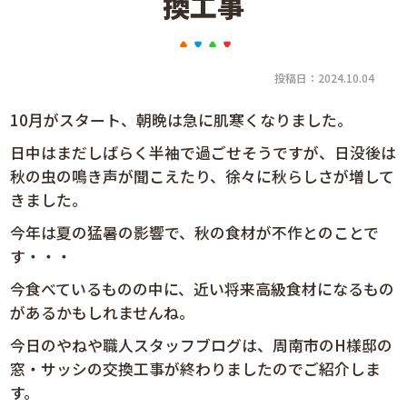
換工事
投稿日：2024.10.04
10月がスタート、朝晩は急に肌寒くなりました。
日中はまだしばらく半袖で過ごせそうですが、日没後は
秋の虫の鳴き声が聞こえたり、徐々に秋らしさが増して
きました。
今年は夏の猛暑の影響で、秋の食材が不作とのことで
す・・・
今食べているものの中に、近い将来高級食材になるもの
があるかもしれませんね。
今日のやねや職人スタッフブログは、周南市のH様邸の
窓・サッシの交換工事が終わりましたのでご紹介しま
す。