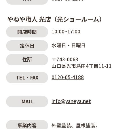
やねや職人 光店（光ショールーム）
10:00~17:00
開店時間
水曜日・日曜日
定休日
〒743-0063
住所
山口県光市島田4丁目11-11
0120-05-4188
TEL・FAX
info@yaneya.net
MAIL
外壁塗装
屋根塗装
事業内容