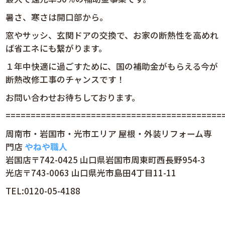
暑さ、寒さは開口部から。
窓やサッシ、玄関ドアの交換で、お家の断熱性を高めれ
ば省エネにも繋がります。
１年中快適に過ごすために、国の補助金がもらえる今が
断熱改修工事のチャンスです！
お問い合わせお待ちしております。
============================================
周南市・岩国市・光市エリア 屋根・外装リフォーム専
門店
やねや職人
岩国店〒742-0425 山口県岩国市周東町西長野954-3
光店〒743-0063 山口県光市島田4丁目11-11
TEL:0120-05-4188