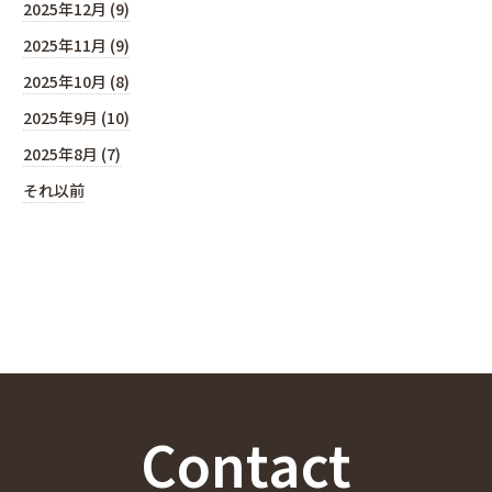
2025年12月 (9)
2025年11月 (9)
2025年10月 (8)
2025年9月 (10)
2025年8月 (7)
それ以前
Contact