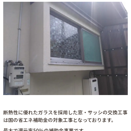
断熱性に優れたガラスを採用した窓・サッシの交換工事
は国の省エネ補助金の対象工事となっております。
最大で還元率50％の補助金事業です。