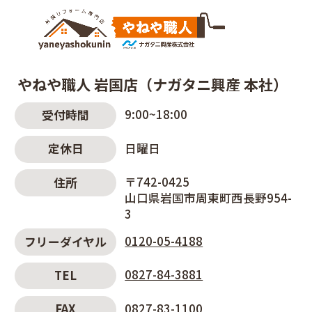
やねや職人 岩国店（ナガタニ興産 本社）
9:00~18:00
受付時間
日曜日
定休日
〒742-0425
住所
山口県岩国市周東町西長野954-
3
0120-05-4188
フリーダイヤル
0827-84-3881
TEL
0827-83-1100
FAX