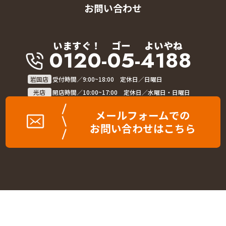
お問い合わせ
いますぐ！
ゴー
よいやね
0120-05-4188
岩国店
受付時間／9:00~18:00 定休日／日曜日
光店
開店時間／10:00~17:00 定休日／水曜日・日曜日
メールフォームでの
お問い合わせはこちら