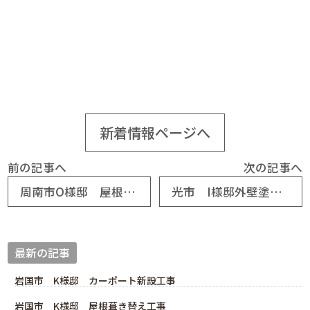
新着情報ページへ
前の記事へ
次の記事へ
周南市O様邸 屋根塗装工事
光市 I様邸外壁塗装工事
最新の記事
岩国市 K様邸 カーポート新設工事
岩国市 K様邸 屋根葺き替え工事