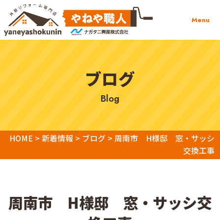
Menu
ブログ
blog
HOME
>
新着情報
>
ブログ
>
周南市 H様邸 窓・サッシ
交換工事
周南市 H様邸 窓・サッシ交