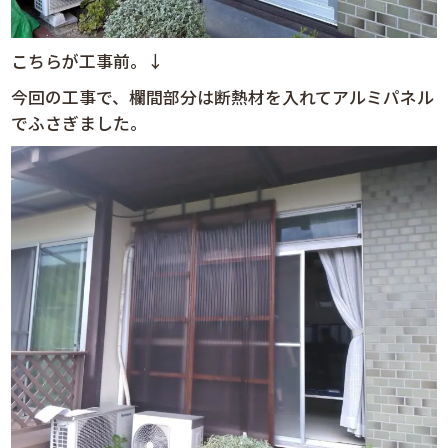
こちらが工事前。↓
今回の工事で、欄間部分は断熱材を入れてアルミパネル
でふさぎました。