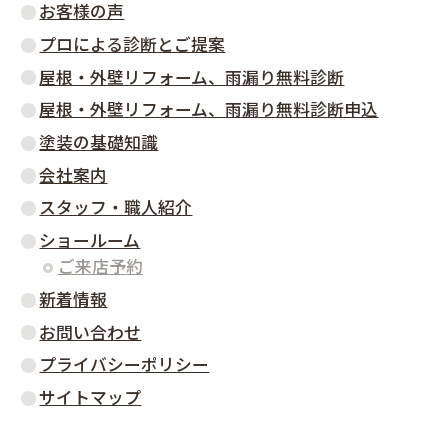
お客様の声
プロによる診断とご提案
屋根・外壁リフォーム、雨漏り無料診断
屋根・外壁リフォーム、雨漏り無料診断申込
塗装の基礎知識
会社案内
スタッフ・職人紹介
ショールーム
ご来店予約
新着情報
お問い合わせ
プライバシーポリシー
サイトマップ