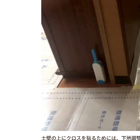
土壁の上にクロスを貼るためには、下地調整