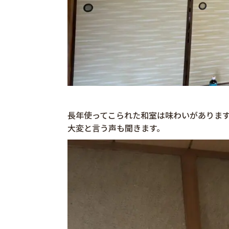
長年使ってこられた和室は味わいがあります
大変と言う声も聞きます。