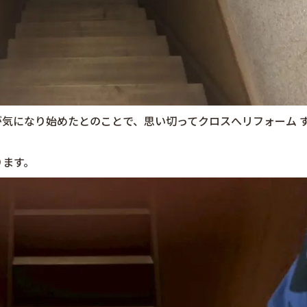
気になり始めたとのことで、思い切ってクロスへリフォーム 
ります。