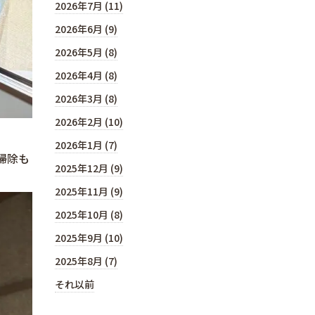
2026年7月 (11)
2026年6月 (9)
2026年5月 (8)
2026年4月 (8)
2026年3月 (8)
2026年2月 (10)
2026年1月 (7)
掃除も
2025年12月 (9)
2025年11月 (9)
2025年10月 (8)
2025年9月 (10)
2025年8月 (7)
それ以前