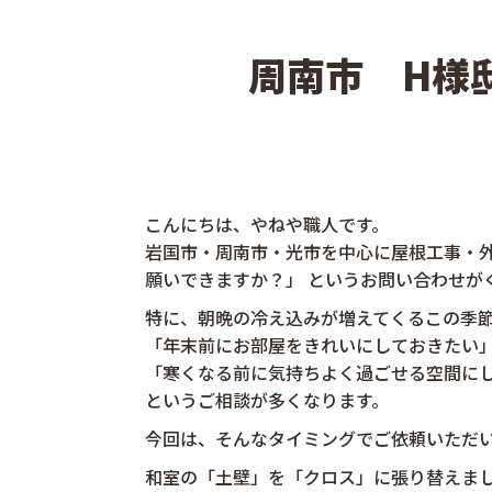
周南市 H様
こんにちは、やねや職人です。
岩国市・周南市・光市を中心に屋根工事・外
願いできますか？」 というお問い合わせが
特に、朝晩の冷え込みが増えてくるこの季
「年末前にお部屋をきれいにしておきたい
「寒くなる前に気持ちよく過ごせる空間に
というご相談が多くなります。
今回は、そんなタイミングでご依頼いただい
和室の「土壁」を「クロス」に張り替えま