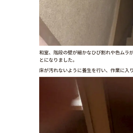
和室、階段の壁が細かなひび割れや色ムラが
とになりました。
床が汚れないように養生を行い、作業に入