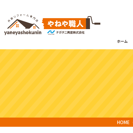
ホーム
HOME