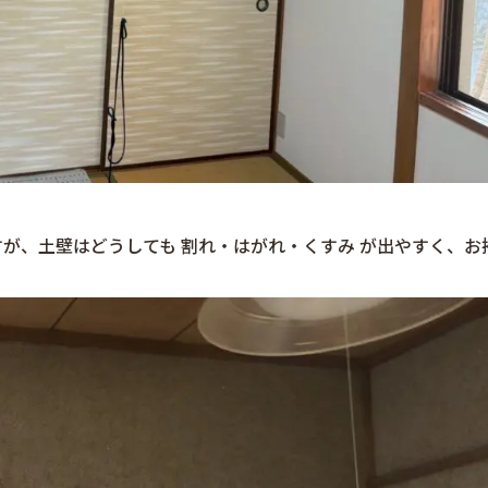
が、土壁はどうしても 割れ・はがれ・くすみ が出やすく、お