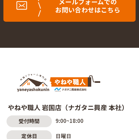
メールフォームでの
お問い合わせはこちら
やねや職人 岩国店（ナガタニ興産 本社）
9:00~18:00
受付時間
日曜日
定休日