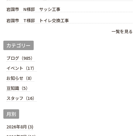
岩国市 N様邸 サッシ工事
岩国市 T様邸 トイレ交換工事
一覧を見る
カテゴリー
ブログ（985）
イベント（17）
お知らせ（8）
豆知識（5）
スタッフ（16）
月別
2026年8月 (3)