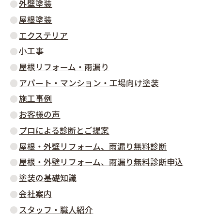
外壁塗装
屋根塗装
エクステリア
小工事
屋根リフォーム・雨漏り
アパート・マンション・工場向け塗装
施工事例
お客様の声
プロによる診断とご提案
屋根・外壁リフォーム、雨漏り無料診断
屋根・外壁リフォーム、雨漏り無料診断申込
塗装の基礎知識
会社案内
スタッフ・職人紹介