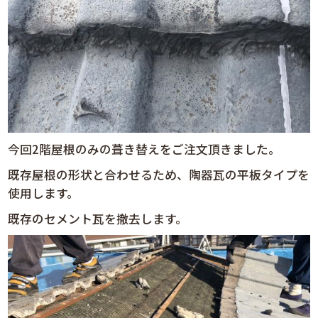
今回2階屋根のみの葺き替えをご注文頂きました。
既存屋根の形状と合わせるため、陶器瓦の平板タイプを
使用します。
既存のセメント瓦を撤去します。