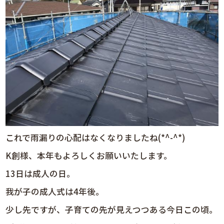
これで雨漏りの心配はなくなりましたね(*^-^*)
K創様、本年もよろしくお願いいたします。
13日は成人の日。
我が子の成人式は4年後。
少し先ですが、子育ての先が見えつつある今日この頃。