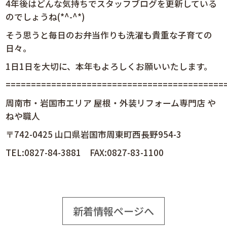
4年後はどんな気持ちでスタッフブログを更新している
のでしょうね(*^-^*)
そう思うと毎日のお弁当作りも洗濯も貴重な子育ての
日々。
1日1日を大切に、本年もよろしくお願いいたします。
============================================
周南市・岩国市エリア 屋根・外装リフォーム専門店 や
ねや職人
〒742-0425 山口県岩国市周東町西長野954-3
TEL:0827-84-3881 FAX:0827-83-1100
新着情報ページへ