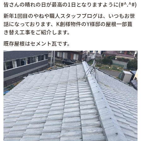
皆さんの晴れの日が最高の1日となりますように(#^.^#)
新年1回目のやねや職人スタッフブログは、いつもお世
話になっております、K創様物件のY様邸の屋根一部葺
き替え工事をご紹介します。
既存屋根はセメント瓦です。