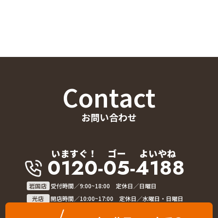
Contact
お問い合わせ
いますぐ！
ゴー
よいやね
0120-05-4188
岩国店
受付時間／9:00~18:00 定休日／日曜日
光店
開店時間／10:00~17:00 定休日／水曜日・日曜日