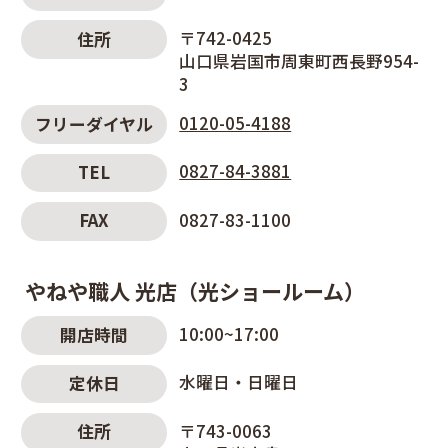
〒742-0425
住所
山口県岩国市周東町西長野954-
3
0120-05-4188
フリーダイヤル
0827-84-3881
TEL
0827-83-1100
FAX
やねや職人 光店（光ショールーム）
10:00~17:00
開店時間
水曜日・日曜日
定休日
〒743-0063
住所