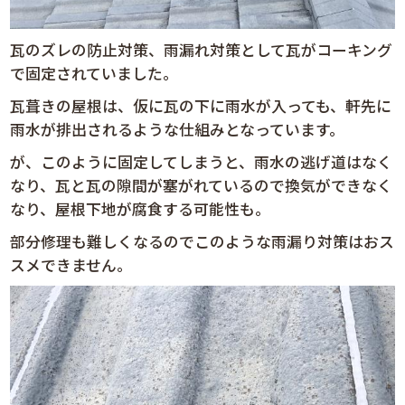
瓦のズレの防止対策、雨漏れ対策として瓦がコーキング
で固定されていました。
瓦葺きの屋根は、仮に瓦の下に雨水が入っても、軒先に
雨水が排出されるような仕組みとなっています。
が、このように固定してしまうと、雨水の逃げ道はなく
なり、瓦と瓦の隙間が塞がれているので換気ができなく
なり、屋根下地が腐食する可能性も。
部分修理も難しくなるのでこのような雨漏り対策はおス
スメできません。