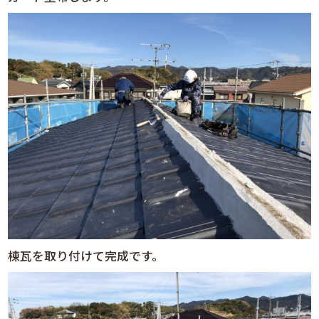
棟瓦を取り付けて完成です。