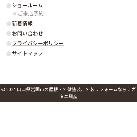
ショールーム
ご来店予約
新着情報
お問い合わせ
プライバシーポリシー
サイトマップ
©
2024
山口県岩国市の屋根・外壁塗装、外装リフォームならナガ
タニ興産