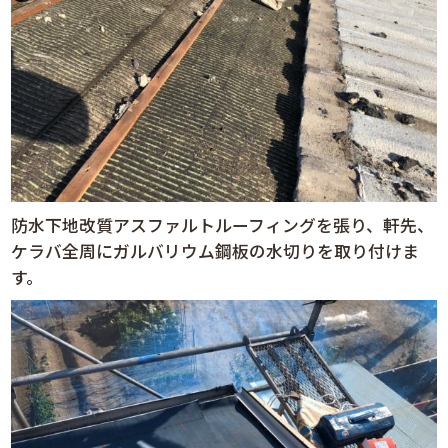
防水下地改質アスファルトルーフィングを張り、軒先、
ケラバ全周にガルバリウム鋼板の水切りを取り付けま
す。