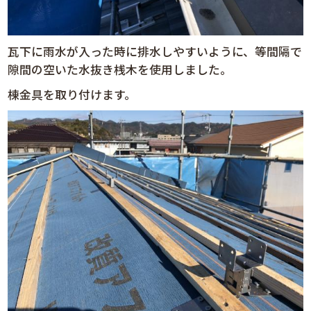
瓦下に雨水が入った時に排水しやすいように、等間隔で
隙間の空いた水抜き桟木を使用しました。
棟金具を取り付けます。