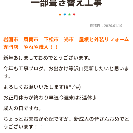
一部葺き替え工事
投稿日：2020.01.10
岩国市 周南市 下松市 光市 屋根と外装リフォーム
専門店 やねや職人！！
新年あけましておめでとうございます。
今年も工事ブログ、お出かけ等沢山更新したいと思いま
す。
よろしくお願いいたします(#^.^#)
お正月休みが終わり早速今週末は3連休♪
成人の日ですね。
ちょっとお天気が心配ですが、新成人の皆さんおめでと
うございます！！