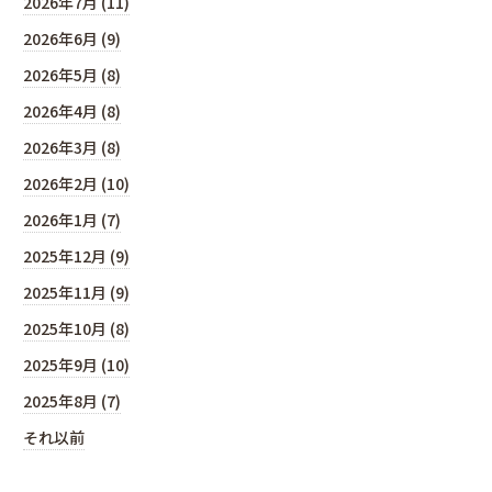
2026年7月 (11)
2026年6月 (9)
2026年5月 (8)
2026年4月 (8)
2026年3月 (8)
2026年2月 (10)
2026年1月 (7)
2025年12月 (9)
2025年11月 (9)
2025年10月 (8)
2025年9月 (10)
2025年8月 (7)
それ以前