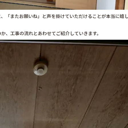
と、「またお願いね」と声を掛けていただけることが本当に嬉
のか、工事の流れとあわせてご紹介していきます。