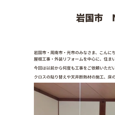
岩国市 
岩国市・周南市・光市のみなさま、こんに
屋根工事・外装リフォームを中心に、住ま
今回は以前から何度も工事をご依頼いただ
クロスの貼り替えや天井断熱材の施工、床