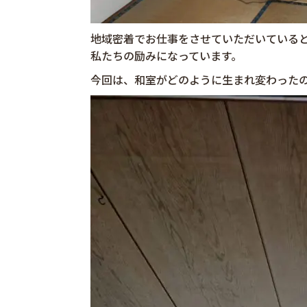
地域密着でお仕事をさせていただいている
私たちの励みになっています。
今回は、和室がどのように生まれ変わった