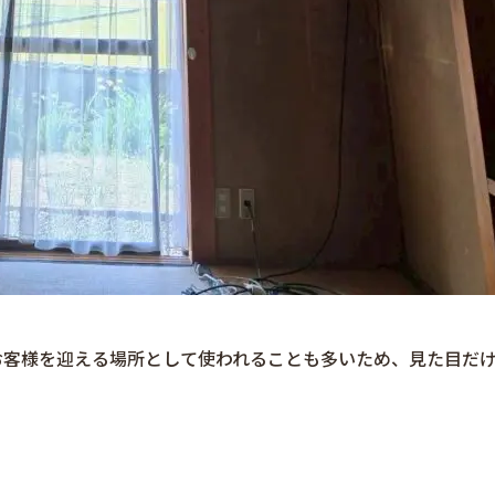
お客様を迎える場所として使われることも多いため、見た目だ