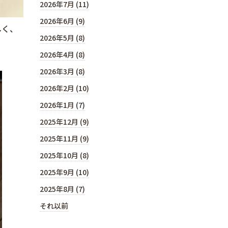
2026年7月 (11)
2026年6月 (9)
しく、
2026年5月 (8)
2026年4月 (8)
2026年3月 (8)
2026年2月 (10)
2026年1月 (7)
2025年12月 (9)
2025年11月 (9)
2025年10月 (8)
2025年9月 (10)
2025年8月 (7)
それ以前