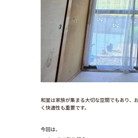
和室は家族が集まる大切な空間でもあり、
く快適性も重要です。
今回は、