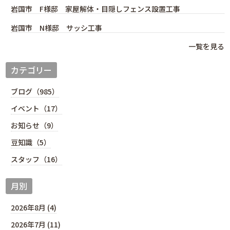
岩国市 F様邸 家屋解体・目隠しフェンス設置工事
岩国市 N様邸 サッシ工事
一覧を見る
カテゴリー
ブログ（985）
イベント（17）
お知らせ（9）
豆知識（5）
スタッフ（16）
月別
2026年8月 (4)
2026年7月 (11)