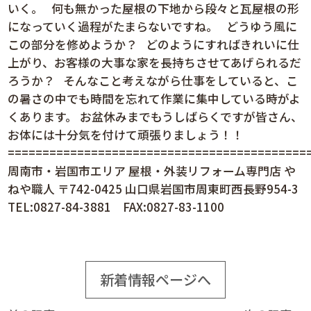
いく。 何も無かった屋根の下地から段々と瓦屋根の形
になっていく過程がたまらないですね。 どうゆう風に
この部分を修めようか？ どのようにすればきれいに仕
上がり、お客様の大事な家を長持ちさせてあげられるだ
ろうか？ そんなこと考えながら仕事をしていると、こ
の暑さの中でも時間を忘れて作業に集中している時がよ
くあります。 お盆休みまでもうしばらくですが皆さん、
お体には十分気を付けて頑張りましょう！！
============================================
周南市・岩国市エリア 屋根・外装リフォーム専門店 や
ねや職人 〒742-0425 山口県岩国市周東町西長野954-3
TEL:0827-84-3881 FAX:0827-83-1100
新着情報ページへ