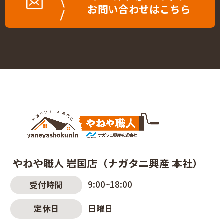
お問い合わせはこちら
やねや職人 岩国店（ナガタニ興産 本社）
9:00~18:00
受付時間
日曜日
定休日