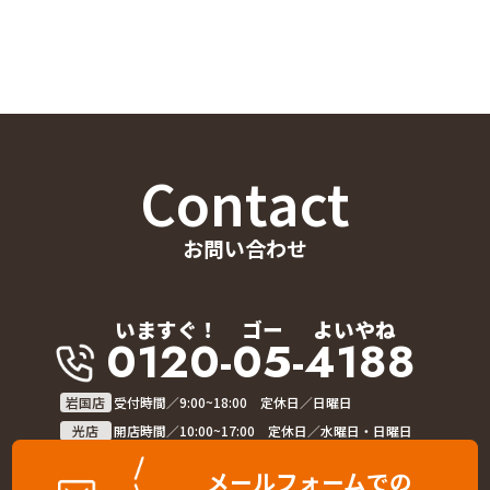
Contact
お問い合わせ
いますぐ！
ゴー
よいやね
0120-05-4188
岩国店
受付時間／9:00~18:00 定休日／日曜日
光店
開店時間／10:00~17:00 定休日／水曜日・日曜日
メールフォームでの