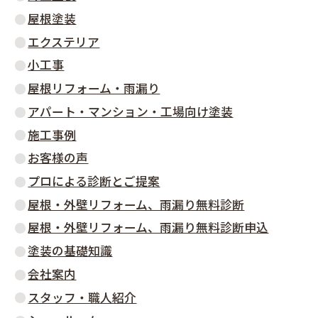
屋根塗装
エクステリア
小工事
屋根リフォーム・雨漏り
アパート・マンション・工場向け塗装
施工事例
お客様の声
プロによる診断とご提案
屋根・外壁リフォーム、雨漏り無料診断
屋根・外壁リフォーム、雨漏り無料診断申込
塗装の基礎知識
会社案内
スタッフ・職人紹介