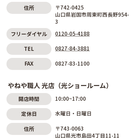
〒742-0425
住所
山口県岩国市周東町西長野954-
3
0120-05-4188
フリーダイヤル
0827-84-3881
TEL
0827-83-1100
FAX
やねや職人 光店（光ショールーム）
10:00~17:00
開店時間
水曜日・日曜日
定休日
〒743-0063
住所
山口県光市島田4丁目11-11