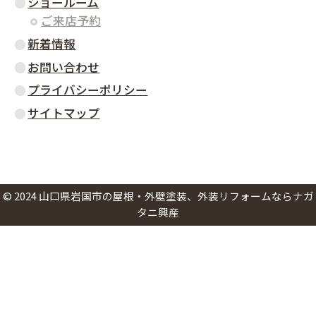
ショールーム
ご来店予約
新着情報
お問い合わせ
プライバシーポリシー
サイトマップ
©
2024
山口県岩国市の屋根・外壁塗装、外装リフォームならナガ
タニ興産