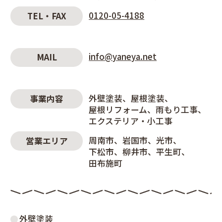
0120-05-4188
TEL・FAX
info@yaneya.net
MAIL
外壁塗装
屋根塗装
事業内容
屋根リフォーム
雨もり工事
エクステリア・小工事
周南市
岩国市
光市
営業エリア
下松市
柳井市
平生町
田布施町
外壁塗装