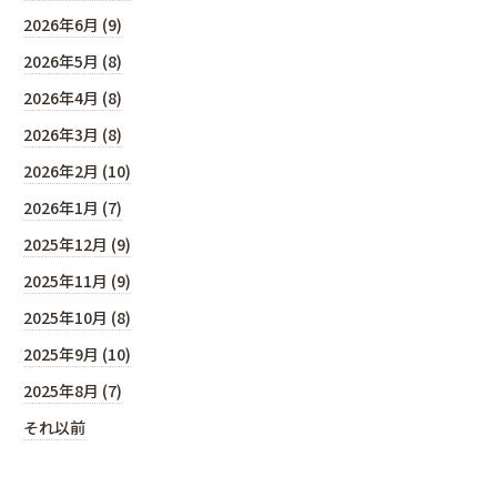
2026年6月 (9)
2026年5月 (8)
2026年4月 (8)
2026年3月 (8)
2026年2月 (10)
2026年1月 (7)
2025年12月 (9)
2025年11月 (9)
2025年10月 (8)
2025年9月 (10)
2025年8月 (7)
それ以前