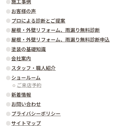
施工事例
お客様の声
プロによる診断とご提案
屋根・外壁リフォーム、雨漏り無料診断
屋根・外壁リフォーム、雨漏り無料診断申込
塗装の基礎知識
会社案内
スタッフ・職人紹介
ショールーム
ご来店予約
新着情報
お問い合わせ
プライバシーポリシー
サイトマップ