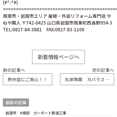
(#^.^#)
============================================
周南市・岩国市エリア 屋根・外装リフォーム専門店 や
ねや職人 〒742-0425 山口県岩国市周東町西長野954-3
TEL:0827-84-3881 FAX:0827-83-1100
新着情報ページへ
前の記事へ
次の記事へ
熱中症にご用心！！
丸栄陶業 カパラスKS40
最新の記事
岩国市 K様邸 カーポート新設工事