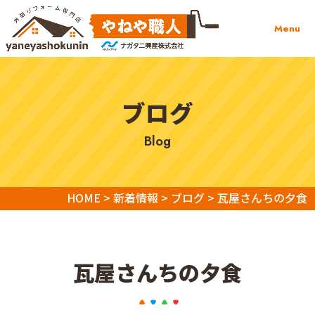
Menu
ブログ
blog
HOME
>
新着情報
>
ブログ
>
瓦屋さんちの夕食
瓦屋さんちの夕食