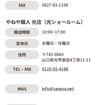
0827-83-1100
FAX
やねや職人 光店（光ショールーム）
10:00~17:00
開店時間
水曜日・日曜日
定休日
〒743-0063
住所
山口県光市島田4丁目11-11
0120-05-4188
TEL・FAX
info@yaneya.net
MAIL