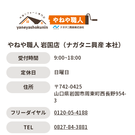
やねや職人 岩国店（ナガタニ興産 本社）
9:00~18:00
受付時間
日曜日
定休日
〒742-0425
住所
山口県岩国市周東町西長野954-
3
0120-05-4188
フリーダイヤル
0827-84-3881
TEL