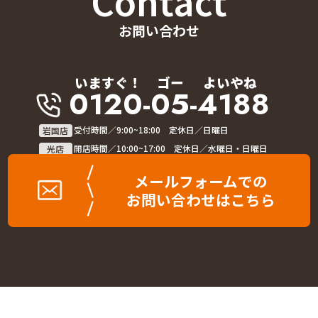
Contact
お問い合わせ
いますぐ！
ゴー
よいやね
0120-05-4188
岩国店
受付時間／9:00~18:00 定休日／日曜日
光店
開店時間／10:00~17:00 定休日／水曜日・日曜日
メールフォームでの
お問い合わせはこちら