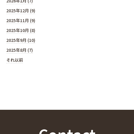
2026年1月 (7)
2025年12月 (9)
2025年11月 (9)
2025年10月 (8)
2025年9月 (10)
2025年8月 (7)
それ以前