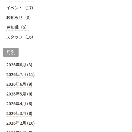
イベント（17）
お知らせ（8）
豆知識（5）
スタッフ（16）
月別
2026年8月 (3)
2026年7月 (11)
2026年6月 (9)
2026年5月 (8)
2026年4月 (8)
2026年3月 (8)
2026年2月 (10)