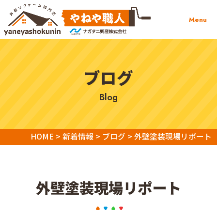
Menu
ブログ
blog
HOME
>
新着情報
>
ブログ
>
外壁塗装現場リポート
外壁塗装現場リポート