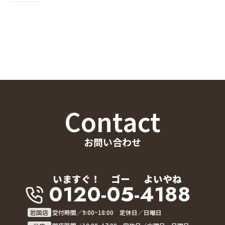
Contact
お問い合わせ
いますぐ！
ゴー
よいやね
0120-05-4188
岩国店
受付時間／9:00~18:00 定休日／日曜日