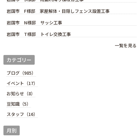
岩国市 F様邸 家屋解体・目隠しフェンス設置工事
岩国市 N様邸 サッシ工事
岩国市 T様邸 トイレ交換工事
一覧を見る
カテゴリー
ブログ（985）
イベント（17）
お知らせ（8）
豆知識（5）
スタッフ（16）
月別