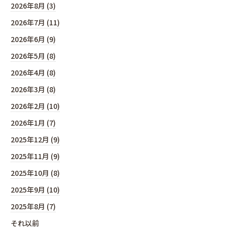
2026年8月 (3)
2026年7月 (11)
2026年6月 (9)
2026年5月 (8)
2026年4月 (8)
2026年3月 (8)
2026年2月 (10)
2026年1月 (7)
2025年12月 (9)
2025年11月 (9)
2025年10月 (8)
2025年9月 (10)
2025年8月 (7)
それ以前