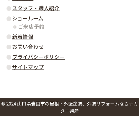
スタッフ・職人紹介
ショールーム
ご来店予約
新着情報
お問い合わせ
プライバシーポリシー
サイトマップ
©
2024
山口県岩国市の屋根・外壁塗装、外装リフォームならナガ
タニ興産