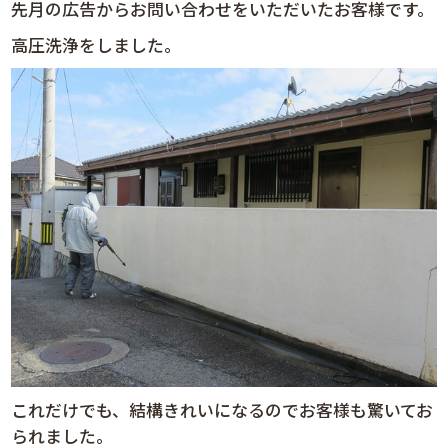
先月の広告からお問い合わせをいただいたお客様です。
高圧洗浄をしました。
これだけでも、結構きれいになるのでお客様も驚いてお
られました。