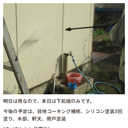
明日は雨なので、本日は下処理のみです。
今後の予定は、目地コーキング補修、シリコン塗装3回
塗り、木部、軒天、雨戸塗装