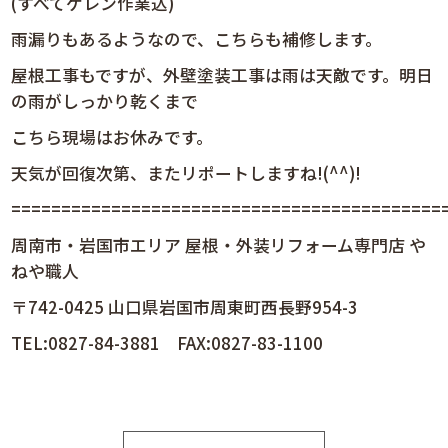
(すべてケレン作業込)
雨漏りもあるようなので、こちらも補修します。
屋根工事もですが、外壁塗装工事は雨は天敵です。明日
の雨がしっかり乾くまで
こちら現場はお休みです。
天気が回復次第、またリポートしますね!(^^)!
============================================
周南市・岩国市エリア 屋根・外装リフォーム専門店 や
ねや職人
〒742-0425 山口県岩国市周東町西長野954-3
TEL:0827-84-3881 FAX:0827-83-1100