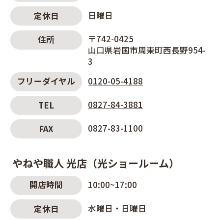
日曜日
定休日
〒742-0425
住所
山口県岩国市周東町西長野954-
3
0120-05-4188
フリーダイヤル
0827-84-3881
TEL
0827-83-1100
FAX
やねや職人 光店（光ショールーム）
10:00~17:00
開店時間
水曜日・日曜日
定休日