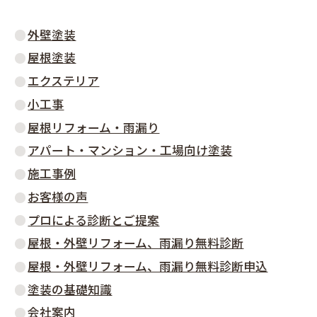
外壁塗装
屋根塗装
エクステリア
小工事
屋根リフォーム・雨漏り
アパート・マンション・工場向け塗装
施工事例
お客様の声
プロによる診断とご提案
屋根・外壁リフォーム、雨漏り無料診断
屋根・外壁リフォーム、雨漏り無料診断申込
塗装の基礎知識
会社案内