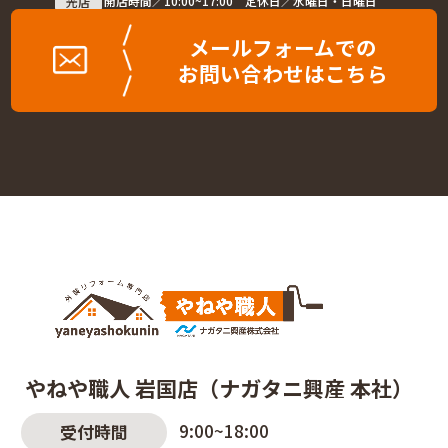
光店
開店時間／10:00~17:00 定休日／水曜日・日曜日
メールフォームでの
お問い合わせはこちら
やねや職人 岩国店（ナガタニ興産 本社）
9:00~18:00
受付時間