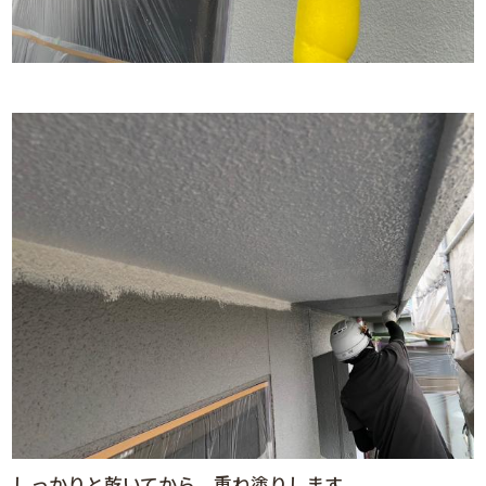
しっかりと乾いてから、重ね塗りします。