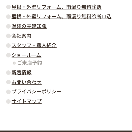
屋根・外壁リフォーム、雨漏り無料診断
屋根・外壁リフォーム、雨漏り無料診断申込
塗装の基礎知識
会社案内
スタッフ・職人紹介
ショールーム
ご来店予約
新着情報
お問い合わせ
プライバシーポリシー
サイトマップ