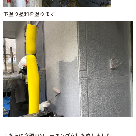
下塗り塗料を塗ります。
こちらの窓廻りのコーキングを打ち直しました。