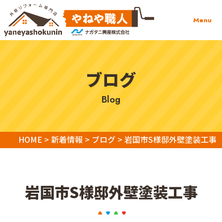
Menu
ブログ
blog
HOME
>
新着情報
>
ブログ
>
岩国市S様邸外壁塗装工事
岩国市S様邸外壁塗装工事