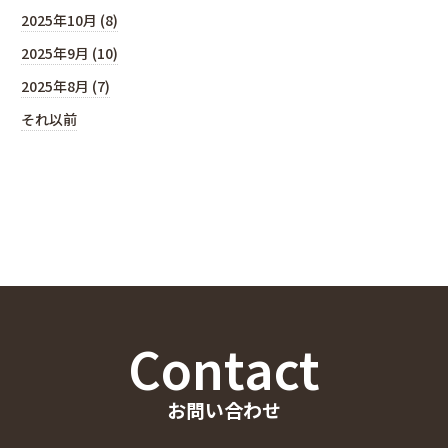
2025年10月 (8)
2025年9月 (10)
2025年8月 (7)
それ以前
Contact
お問い合わせ