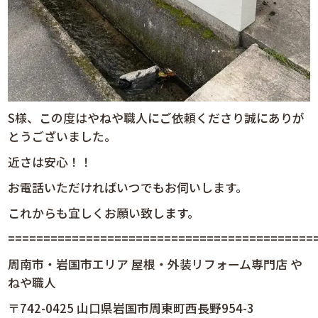
S様、この度はやねや職人にご依頼くださり誠にありが
とうございました。
近さは安心！！
お電話いただければいつでもお伺いします。
これからも宜しくお願い致します。
============================================
周南市・岩国市エリア 屋根・外装リフォーム専門店 や
ねや職人
〒742-0425 山口県岩国市周東町西長野954-3