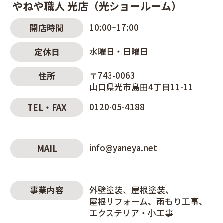
やねや職人 光店（光ショールーム）
10:00~17:00
開店時間
水曜日・日曜日
定休日
〒743-0063
住所
山口県光市島田4丁目11-11
0120-05-4188
TEL・FAX
info@yaneya.net
MAIL
外壁塗装
屋根塗装
事業内容
屋根リフォーム
雨もり工事
エクステリア・小工事