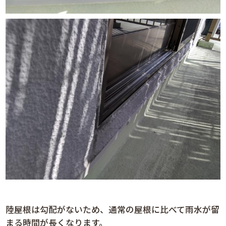
陸屋根は勾配がないため、通常の屋根に比べて雨水が留
まる時間が長くなります。