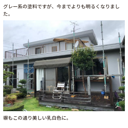
グレー系の塗料ですが、今までよりも明るくなりまし
た。
塀もこの通り美しい乳白色に。