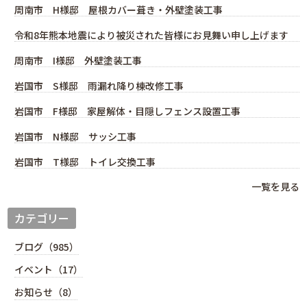
周南市 H様邸 屋根カバー葺き・外壁塗装工事
令和8年熊本地震により被災された皆様にお見舞い申し上げます
周南市 I様邸 外壁塗装工事
岩国市 S様邸 雨漏れ降り棟改修工事
岩国市 F様邸 家屋解体・目隠しフェンス設置工事
岩国市 N様邸 サッシ工事
岩国市 T様邸 トイレ交換工事
一覧を見る
カテゴリー
ブログ（985）
イベント（17）
お知らせ（8）