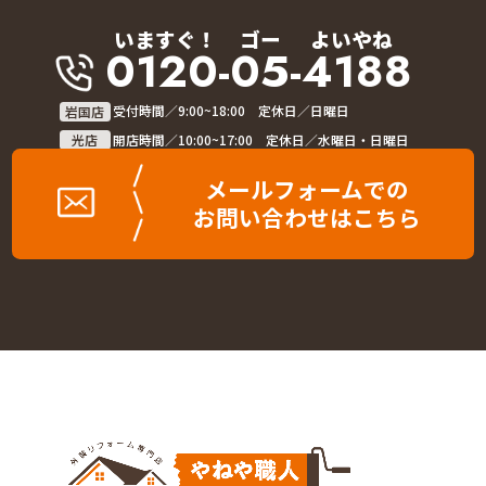
いますぐ！
ゴー
よいやね
0120-05-4188
岩国店
受付時間／9:00~18:00 定休日／日曜日
光店
開店時間／10:00~17:00 定休日／水曜日・日曜日
メールフォームでの
お問い合わせはこちら