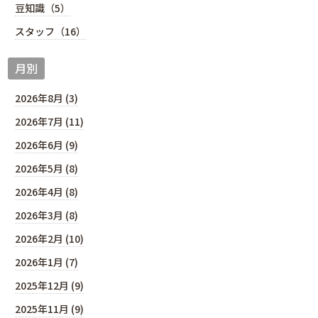
豆知識（5）
スタッフ（16）
月別
2026年8月 (3)
2026年7月 (11)
2026年6月 (9)
2026年5月 (8)
2026年4月 (8)
2026年3月 (8)
2026年2月 (10)
2026年1月 (7)
2025年12月 (9)
2025年11月 (9)