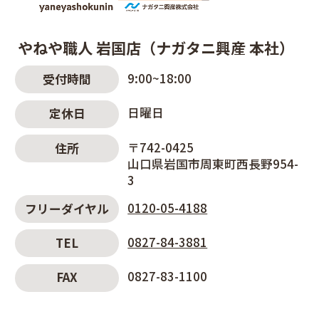
やねや職人 岩国店（ナガタニ興産 本社）
9:00~18:00
受付時間
日曜日
定休日
〒742-0425
住所
山口県岩国市周東町西長野954-
3
0120-05-4188
フリーダイヤル
0827-84-3881
TEL
0827-83-1100
FAX