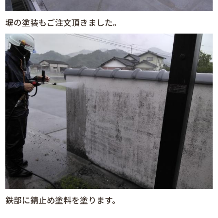
塀の塗装もご注文頂きました。
鉄部に錆止め塗料を塗ります。