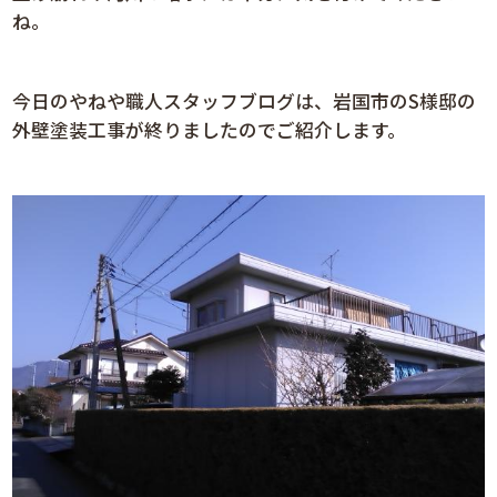
ね。
今日のやねや職人スタッフブログは、岩国市のS様邸の
外壁塗装工事が終りましたのでご紹介します。