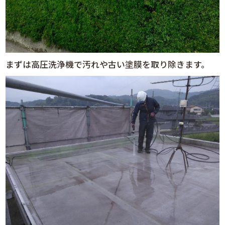
まずは高圧洗浄機で汚れや古い塗膜を取り除きます。