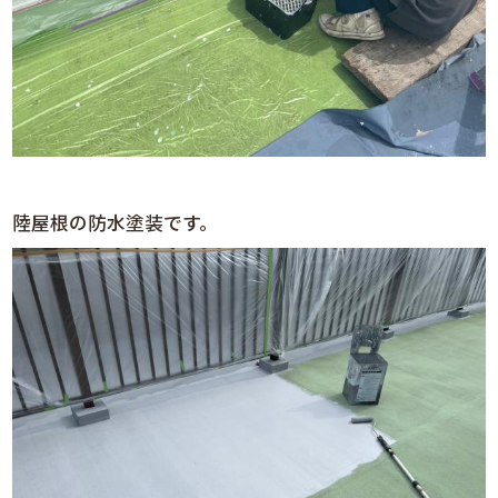
陸屋根の防水塗装です。