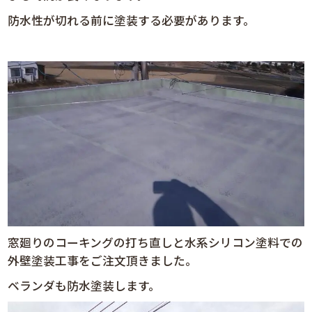
防水性が切れる前に塗装する必要があります。
窓廻りのコーキングの打ち直しと水系シリコン塗料での
外壁塗装工事をご注文頂きました。
ベランダも防水塗装します。