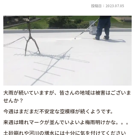
投稿日：2023.07.05
大雨が続いていますが、皆さんの地域は被害はございま
せんか？
今週はまだまだ不安定な空模様が続くようです。
来週は晴れマークが並んでいよいよ梅雨明けかな。。。
土砂崩れや河川の増水には十分に気を付けてください