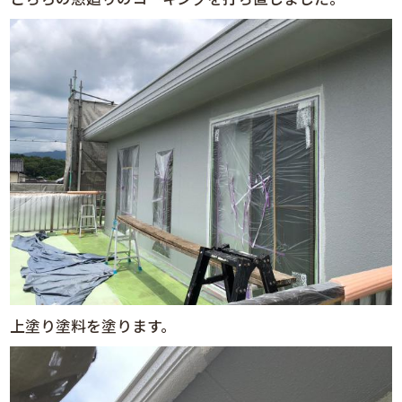
上塗り塗料を塗ります。