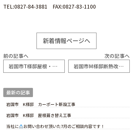
TEL:0827-84-3881 FAX:0827-83-1100
新着情報ページへ
前の記事へ
次の記事へ
岩国市T様邸屋根・外壁塗装工事
岩国市M様邸断熱改修工事
最新の記事
岩国市 K様邸 カーポート新設工事
岩国市 K様邸 屋根葺き替え工事
当社に
お問い合わせ頂いた7月のご相談内容です！