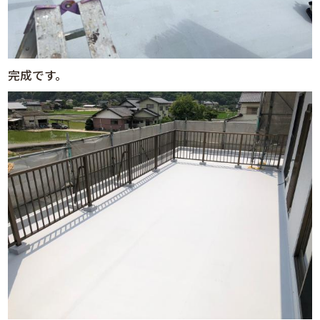
完成です。