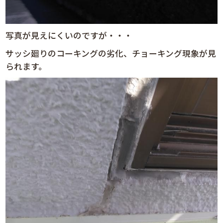
写真が見えにくいのですが・・・
サッシ廻りのコーキングの劣化、チョーキング現象が見
られます。